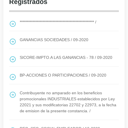
Registrados
****************************************************
/
GANANCIAS SOCIEDADES
/
09-2020
SICORE-IMPTO.A LAS GANANCIAS - 78
/
09-2020
BP-ACCIONES O PARTICIPACIONES
/
09-2020
Contribuyente no amparado en los beneficios
promocionales INDUSTRIALES establecidos por Ley
22021 y sus modificatorias 22702 y 22973, a la fecha
de emision de la presente constancia.
/