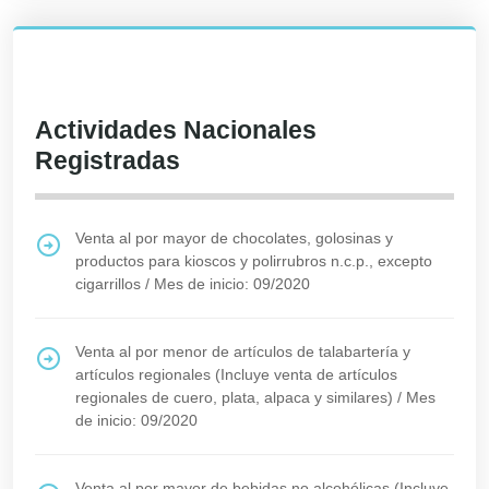
Actividades Nacionales
Registradas
Venta al por mayor de chocolates, golosinas y
productos para kioscos y polirrubros n.c.p., excepto
cigarrillos
/
Mes de inicio: 09/2020
Venta al por menor de artículos de talabartería y
artículos regionales (Incluye venta de artículos
regionales de cuero, plata, alpaca y similares)
/
Mes
de inicio: 09/2020
Venta al por mayor de bebidas no alcohólicas (Incluye