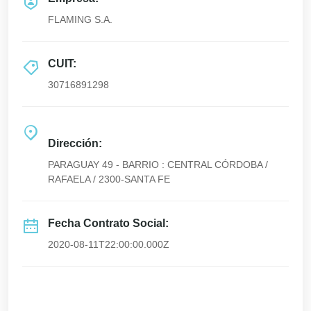
FLAMING S.A.
CUIT:
30716891298
Dirección:
PARAGUAY 49 - BARRIO : CENTRAL CÓRDOBA /
RAFAELA / 2300-SANTA FE
Fecha Contrato Social:
2020-08-11T22:00:00.000Z