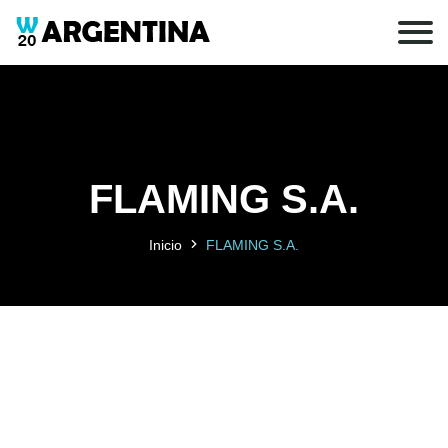
FLAMING S.A.
Inicio
FLAMING S.A.