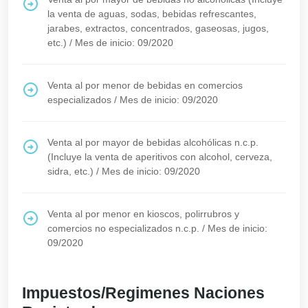
la venta de aguas, sodas, bebidas refrescantes,
jarabes, extractos, concentrados, gaseosas, jugos,
etc.)
/
Mes de inicio: 09/2020
Venta al por menor de bebidas en comercios
especializados
/
Mes de inicio: 09/2020
Venta al por mayor de bebidas alcohólicas n.c.p.
(Incluye la venta de aperitivos con alcohol, cerveza,
sidra, etc.)
/
Mes de inicio: 09/2020
Venta al por menor en kioscos, polirrubros y
comercios no especializados n.c.p.
/
Mes de inicio:
09/2020
Impuestos/Regimenes Naciones