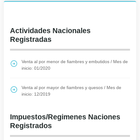
Actividades Nacionales
Registradas
Venta al por menor de fiambres y embutidos
/
Mes de
inicio: 01/2020
Venta al por mayor de fiambres y quesos
/
Mes de
inicio: 12/2019
Impuestos/Regimenes Naciones
Registrados