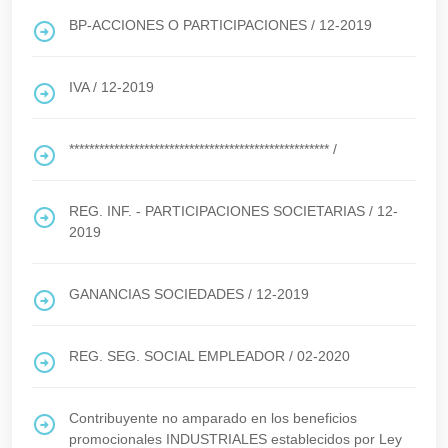
BP-ACCIONES O PARTICIPACIONES
/
12-2019
IVA
/
12-2019
****************************************************
/
REG. INF. - PARTICIPACIONES SOCIETARIAS
/
12-
2019
GANANCIAS SOCIEDADES
/
12-2019
REG. SEG. SOCIAL EMPLEADOR
/
02-2020
Contribuyente no amparado en los beneficios
promocionales INDUSTRIALES establecidos por Ley