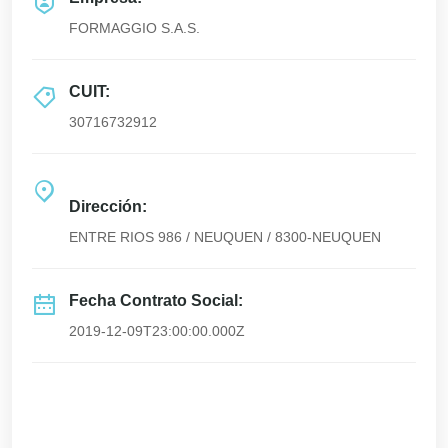
FORMAGGIO S.A.S.
CUIT:
30716732912
Dirección:
ENTRE RIOS 986 / NEUQUEN / 8300-NEUQUEN
Fecha Contrato Social:
2019-12-09T23:00:00.000Z