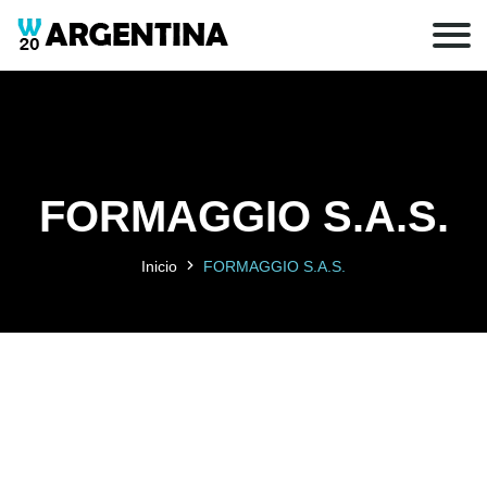
FORMAGGIO S.A.S.
Inicio
FORMAGGIO S.A.S.