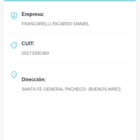
Empresa:
FRASCARELLI RICARDO DANIEL
CUIT:
20273305360
Dirección:
SANTA FE GENERAL PACHECO -BUENOS AIRES