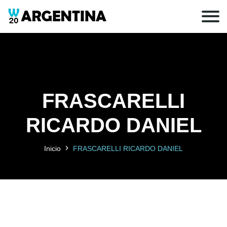
FRASCARELLI
RICARDO DANIEL
Inicio
FRASCARELLI RICARDO DANIEL