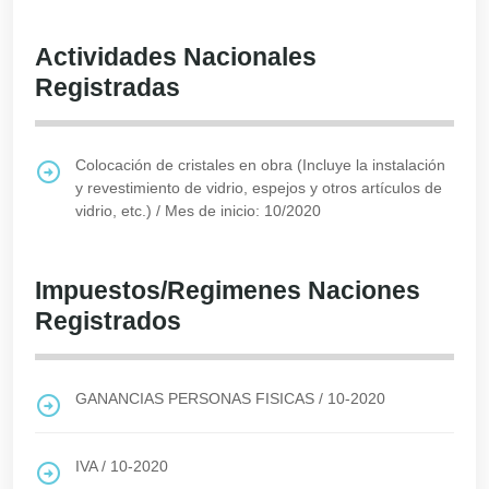
Actividades Nacionales
Registradas
Colocación de cristales en obra (Incluye la instalación
y revestimiento de vidrio, espejos y otros artículos de
vidrio, etc.)
/
Mes de inicio: 10/2020
Impuestos/Regimenes Naciones
Registrados
GANANCIAS PERSONAS FISICAS
/
10-2020
IVA
/
10-2020