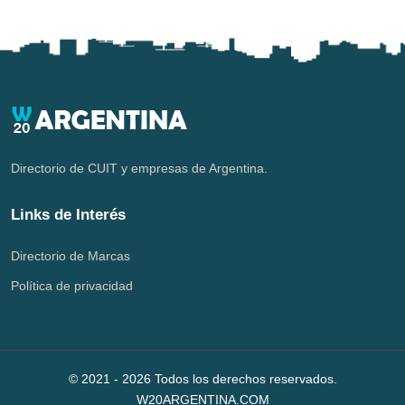
Directorio de CUIT y empresas de Argentina.
Links de Interés
Directorio de Marcas
Política de privacidad
© 2021 -
2026
Todos los derechos reservados.
W20ARGENTINA.COM