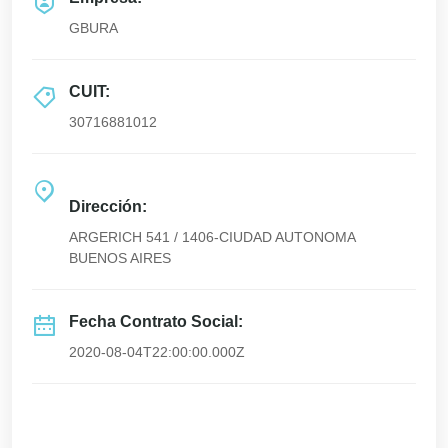
GBURA
CUIT:
30716881012
Dirección:
ARGERICH 541 / 1406-CIUDAD AUTONOMA
BUENOS AIRES
Fecha Contrato Social:
2020-08-04T22:00:00.000Z