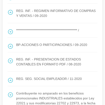
REG. INF. - REGIMEN INFORMATIVO DE COMPRAS
Y VENTAS
/
09-2020
****************************************************
/
BP-ACCIONES O PARTICIPACIONES
/
09-2020
REG. INF. - PRESENTACION DE ESTADOS
CONTABLES EN FORMATO PDF
/
08-2020
REG. SEG. SOCIAL EMPLEADOR
/
11-2020
Contribuyente no amparado en los beneficios
promocionales INDUSTRIALES establecidos por Ley
22021 y sus modificatorias 22702 y 22973, a la fecha