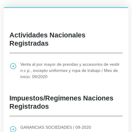
Actividades Nacionales
Registradas
Venta al por mayor de prendas y accesorios de vestir
n.c.p., excepto uniformes y ropa de trabajo
/
Mes de
inicio: 09/2020
Impuestos/Regimenes Naciones
Registrados
GANANCIAS SOCIEDADES
/
09-2020