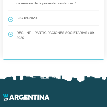
de emision de la presente constancia.
/
IVA
/
09-2020
REG. INF. - PARTICIPACIONES SOCIETARIAS
/
09-
2020