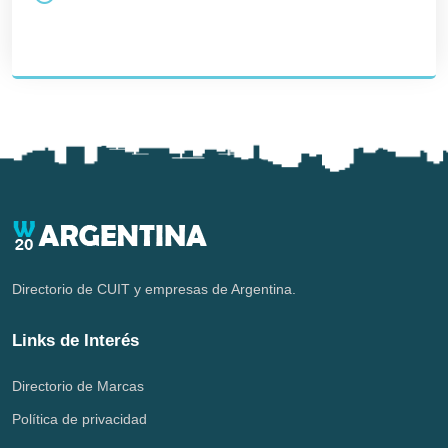
Directorio de CUIT y empresas de Argentina.
Links de Interés
Directorio de Marcas
Política de privacidad