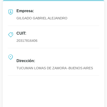
Empresa:
GILGADO GABRIEL ALEJANDRO
CUIT:
20317816406
Dirección:
TUCUMAN LOMAS DE ZAMORA -BUENOS AIRES