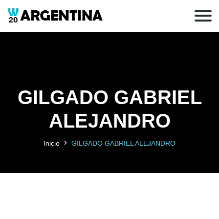
GILGADO GABRIEL
ALEJANDRO
Inicio
GILGADO GABRIEL ALEJANDRO