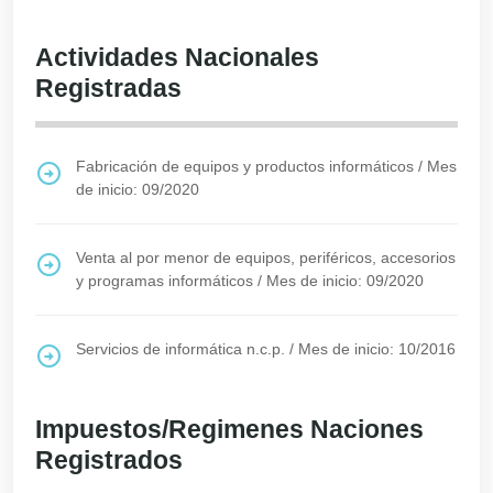
Actividades Nacionales
Registradas
Fabricación de equipos y productos informáticos
/
Mes
de inicio: 09/2020
Venta al por menor de equipos, periféricos, accesorios
y programas informáticos
/
Mes de inicio: 09/2020
Servicios de informática n.c.p.
/
Mes de inicio: 10/2016
Impuestos/Regimenes Naciones
Registrados