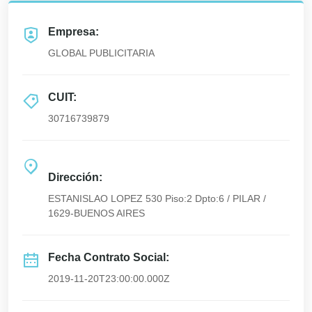
Empresa:
GLOBAL PUBLICITARIA
CUIT:
30716739879
Dirección:
ESTANISLAO LOPEZ 530 Piso:2 Dpto:6 / PILAR /
1629-BUENOS AIRES
Fecha Contrato Social:
2019-11-20T23:00:00.000Z