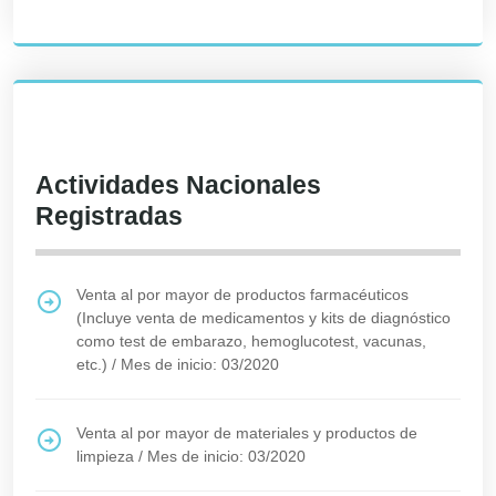
Actividades Nacionales
Registradas
Venta al por mayor de productos farmacéuticos
(Incluye venta de medicamentos y kits de diagnóstico
como test de embarazo, hemoglucotest, vacunas,
etc.)
/
Mes de inicio: 03/2020
Venta al por mayor de materiales y productos de
limpieza
/
Mes de inicio: 03/2020