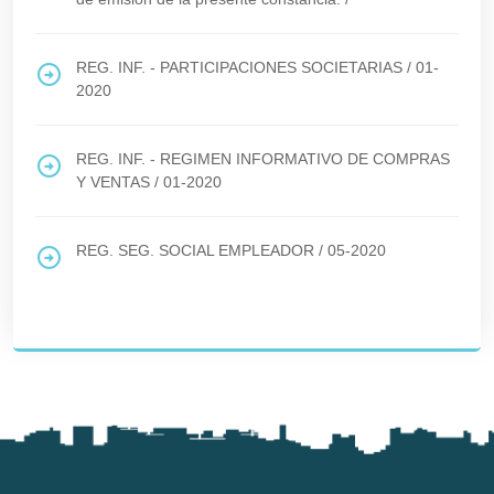
REG. INF. - PARTICIPACIONES SOCIETARIAS
/
01-
2020
REG. INF. - REGIMEN INFORMATIVO DE COMPRAS
Y VENTAS
/
01-2020
REG. SEG. SOCIAL EMPLEADOR
/
05-2020