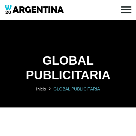
GLOBAL
PUBLICITARIA
Inicio
GLOBAL PUBLICITARIA