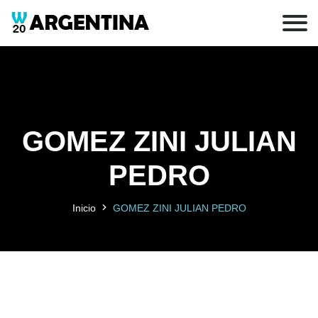
GOMEZ ZINI JULIAN
PEDRO
Inicio
GOMEZ ZINI JULIAN PEDRO