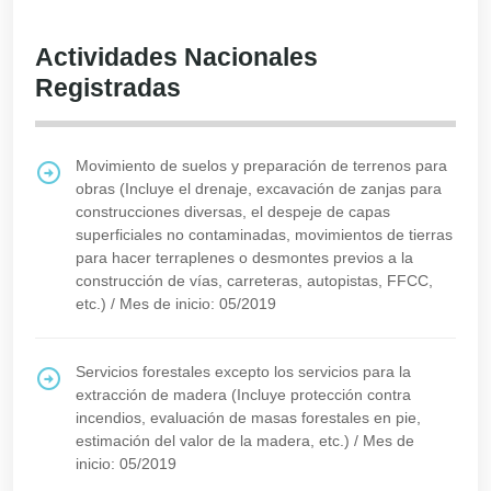
Actividades Nacionales
Registradas
Movimiento de suelos y preparación de terrenos para
obras (Incluye el drenaje, excavación de zanjas para
construcciones diversas, el despeje de capas
superficiales no contaminadas, movimientos de tierras
para hacer terraplenes o desmontes previos a la
construcción de vías, carreteras, autopistas, FFCC,
etc.)
/
Mes de inicio: 05/2019
Servicios forestales excepto los servicios para la
extracción de madera (Incluye protección contra
incendios, evaluación de masas forestales en pie,
estimación del valor de la madera, etc.)
/
Mes de
inicio: 05/2019