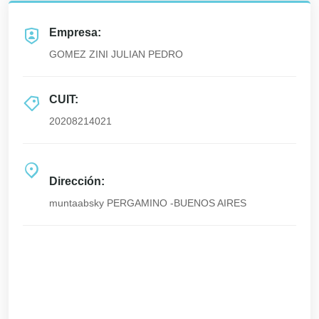
Empresa:
GOMEZ ZINI JULIAN PEDRO
CUIT:
20208214021
Dirección:
muntaabsky PERGAMINO -BUENOS AIRES