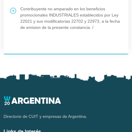
Contribuyente no amparado en los beneficios
promocionales INDUSTRIALES establecidos por Ley
22021 y sus modificatorias 22702 y 22973, a la fecha
de emision de la presente constancia.
/
Directorio de CUIT y empresas de Argentina.
Links de Interés