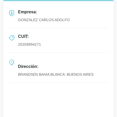
Empresa:
GONZALEZ CARLOS ADOLFO
CUIT:
20209894271
Dirección:
BRANDSEN BAHIA BLANCA -BUENOS AIRES