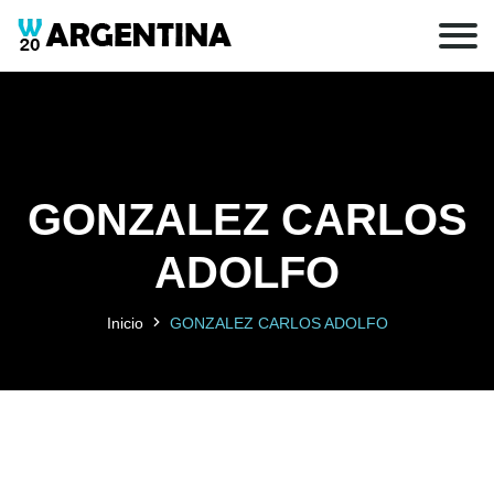
GONZALEZ CARLOS
ADOLFO
Inicio
GONZALEZ CARLOS ADOLFO