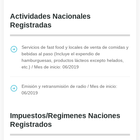
Actividades Nacionales
Registradas
Servicios de fast food y locales de venta de comidas y
bebidas al paso (Incluye el expendio de
hamburguesas, productos lácteos excepto helados,
etc.)
/
Mes de inicio: 06/2019
Emisión y retransmisión de radio
/
Mes de inicio:
06/2019
Impuestos/Regimenes Naciones
Registrados