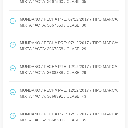
MIXTA
/ ACTA:
3667560
/ CLASE:
35
MUNDANO
/ FECHA PRE:
07/12/2017
/ TIPO MARCA:
MIXTA
/ ACTA:
3667559
/ CLASE:
30
MUNDANO
/ FECHA PRE:
07/12/2017
/ TIPO MARCA:
MIXTA
/ ACTA:
3667558
/ CLASE:
29
MUNDANO
/ FECHA PRE:
12/12/2017
/ TIPO MARCA:
MIXTA
/ ACTA:
3668388
/ CLASE:
29
MUNDANO
/ FECHA PRE:
12/12/2017
/ TIPO MARCA:
MIXTA
/ ACTA:
3668391
/ CLASE:
43
MUNDANO
/ FECHA PRE:
12/12/2017
/ TIPO MARCA:
MIXTA
/ ACTA:
3668390
/ CLASE:
35