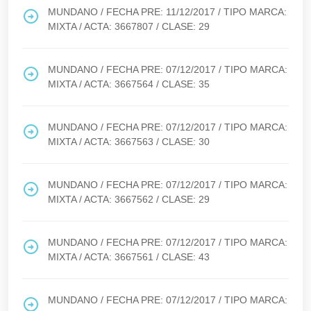
MUNDANO
/ FECHA PRE:
11/12/2017
/ TIPO MARCA:
MIXTA
/ ACTA:
3667807
/ CLASE:
29
MUNDANO
/ FECHA PRE:
07/12/2017
/ TIPO MARCA:
MIXTA
/ ACTA:
3667564
/ CLASE:
35
MUNDANO
/ FECHA PRE:
07/12/2017
/ TIPO MARCA:
MIXTA
/ ACTA:
3667563
/ CLASE:
30
MUNDANO
/ FECHA PRE:
07/12/2017
/ TIPO MARCA:
MIXTA
/ ACTA:
3667562
/ CLASE:
29
MUNDANO
/ FECHA PRE:
07/12/2017
/ TIPO MARCA:
MIXTA
/ ACTA:
3667561
/ CLASE:
43
MUNDANO
/ FECHA PRE:
07/12/2017
/ TIPO MARCA: