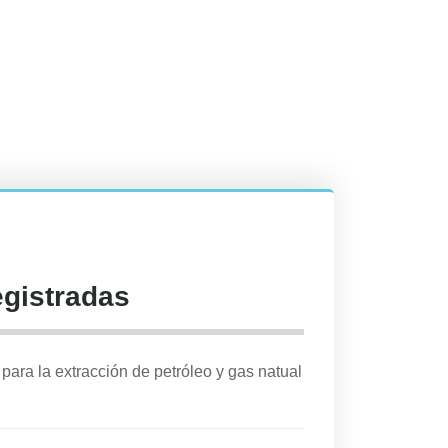
egistradas
para la extracción de petróleo y gas natual