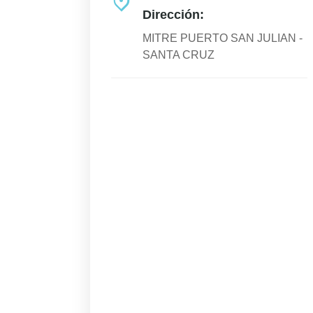
Dirección:
MITRE PUERTO SAN JULIAN -
SANTA CRUZ