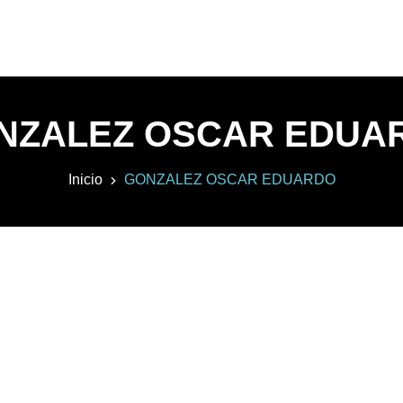
NZALEZ OSCAR EDUA
Inicio
GONZALEZ OSCAR EDUARDO