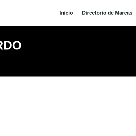
Inicio
Directorio de Marcas
RDO