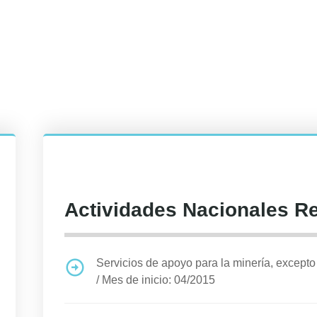
Actividades Nacionales R
Servicios de apoyo para la minería, excepto 
/
Mes de inicio: 04/2015