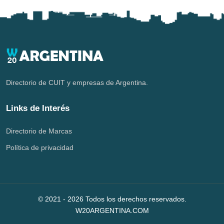
Directorio de CUIT y empresas de Argentina.
Links de Interés
Directorio de Marcas
Política de privacidad
© 2021 -
2026
Todos los derechos reservados.
W20ARGENTINA.COM