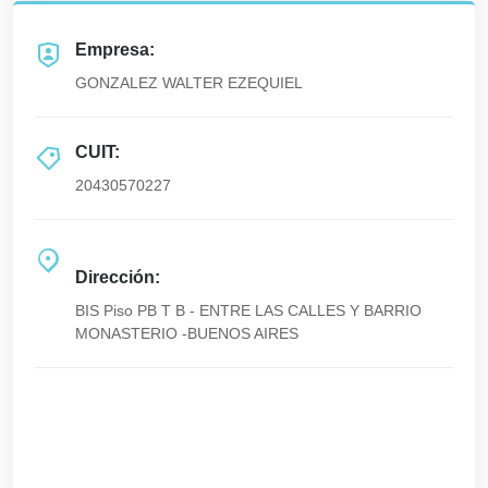
Empresa:
GONZALEZ WALTER EZEQUIEL
CUIT:
20430570227
Dirección:
BIS Piso PB T B - ENTRE LAS CALLES Y BARRIO
MONASTERIO -BUENOS AIRES