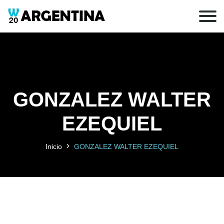
GONZALEZ WALTER
EZEQUIEL
Inicio
GONZALEZ WALTER EZEQUIEL