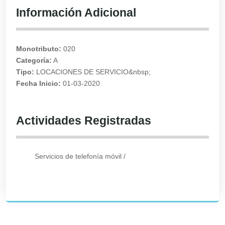
Información Adicional
Monotributo:
020
Categoría:
A
Tipo:
LOCACIONES DE SERVICIO&nbsp;
Fecha Inicio:
01-03-2020
Actividades Registradas
Servicios de telefonía móvil
/