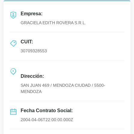
Empresa:
GRACIELA EDITH ROVERA S.R.L.
CUIT:
30709328553
Dirección:
SAN JUAN 469 / MENDOZA CIUDAD / 5500-
MENDOZA
Fecha Contrato Social:
2004-04-06T22:00:00.000Z