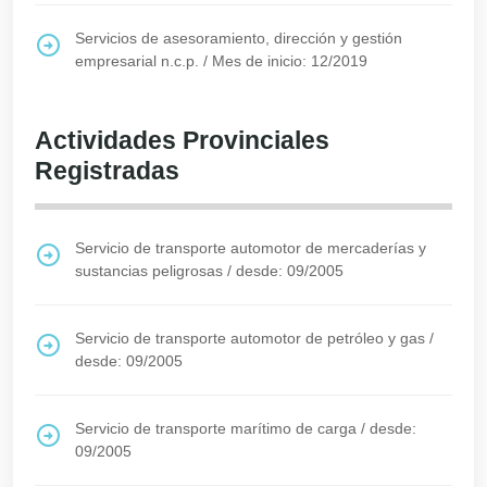
Servicios de asesoramiento, dirección y gestión
empresarial n.c.p.
/
Mes de inicio: 12/2019
Actividades Provinciales
Registradas
Servicio de transporte automotor de mercaderías y
sustancias peligrosas
/
desde: 09/2005
Servicio de transporte automotor de petróleo y gas
/
desde: 09/2005
Servicio de transporte marítimo de carga
/
desde:
09/2005