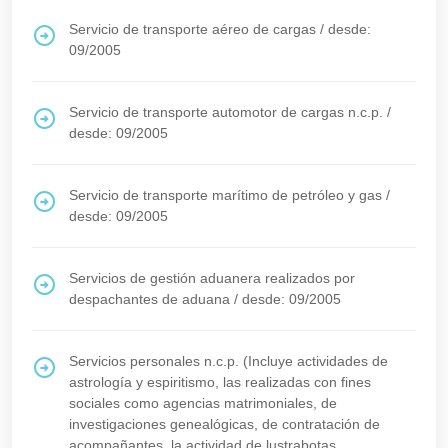
Servicio de transporte aéreo de cargas
/
desde:
09/2005
Servicio de transporte automotor de cargas n.c.p.
/
desde: 09/2005
Servicio de transporte marítimo de petróleo y gas
/
desde: 09/2005
Servicios de gestión aduanera realizados por
despachantes de aduana
/
desde: 09/2005
Servicios personales n.c.p. (Incluye actividades de
astrología y espiritismo, las realizadas con fines
sociales como agencias matrimoniales, de
investigaciones genealógicas, de contratación de
acompañantes, la actividad de lustrabotas,