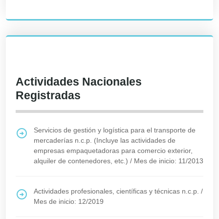
Actividades Nacionales
Registradas
Servicios de gestión y logística para el transporte de
mercaderías n.c.p. (Incluye las actividades de
empresas empaquetadoras para comercio exterior,
alquiler de contenedores, etc.)
/
Mes de inicio: 11/2013
Actividades profesionales, científicas y técnicas n.c.p.
/
Mes de inicio: 12/2019