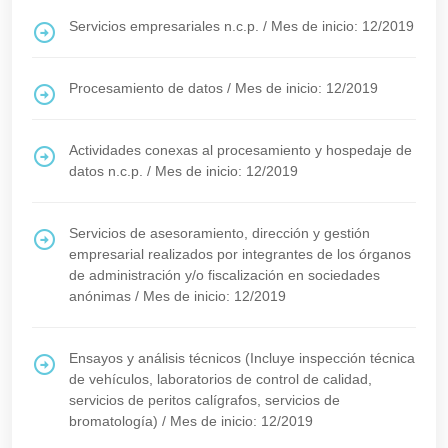
Servicios empresariales n.c.p.
/
Mes de inicio: 12/2019
Procesamiento de datos
/
Mes de inicio: 12/2019
Actividades conexas al procesamiento y hospedaje de
datos n.c.p.
/
Mes de inicio: 12/2019
Servicios de asesoramiento, dirección y gestión
empresarial realizados por integrantes de los órganos
de administración y/o fiscalización en sociedades
anónimas
/
Mes de inicio: 12/2019
Ensayos y análisis técnicos (Incluye inspección técnica
de vehículos, laboratorios de control de calidad,
servicios de peritos calígrafos, servicios de
bromatología)
/
Mes de inicio: 12/2019