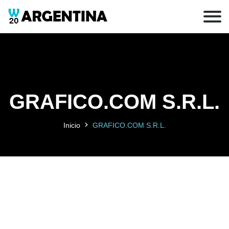
GRAFICO.COM S.R.L.
Inicio
GRAFICO.COM S.R.L.