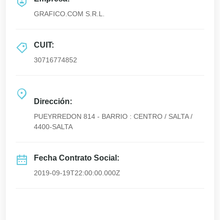
GRAFICO.COM S.R.L.
CUIT:
30716774852
Dirección:
PUEYRREDON 814 - BARRIO : CENTRO / SALTA /
4400-SALTA
Fecha Contrato Social:
2019-09-19T22:00:00.000Z