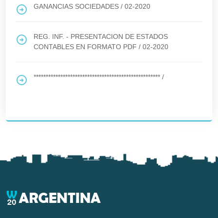
GANANCIAS SOCIEDADES
/
02-2020
REG. INF. - PRESENTACION DE ESTADOS
CONTABLES EN FORMATO PDF
/
02-2020
****************************************************
/