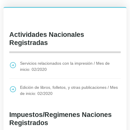
Actividades Nacionales
Registradas
Servicios relacionados con la impresión
/
Mes de
inicio: 02/2020
Edición de libros, folletos, y otras publicaciones
/
Mes
de inicio: 02/2020
Impuestos/Regimenes Naciones
Registrados