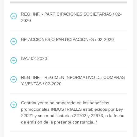
REG. INF. - PARTICIPACIONES SOCIETARIAS
/
02-
2020
BP-ACCIONES O PARTICIPACIONES
/
02-2020
IVA
/
02-2020
REG. INF. - REGIMEN INFORMATIVO DE COMPRAS
Y VENTAS
/
02-2020
Contribuyente no amparado en los beneficios
promocionales INDUSTRIALES establecidos por Ley
22021 y sus modificatorias 22702 y 22973, a la fecha
de emision de la presente constancia.
/