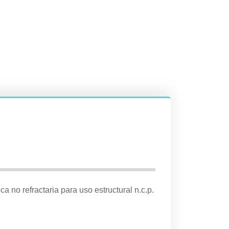
a no refractaria para uso estructural n.c.p.