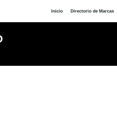
Inicio
Directorio de Marcas
O