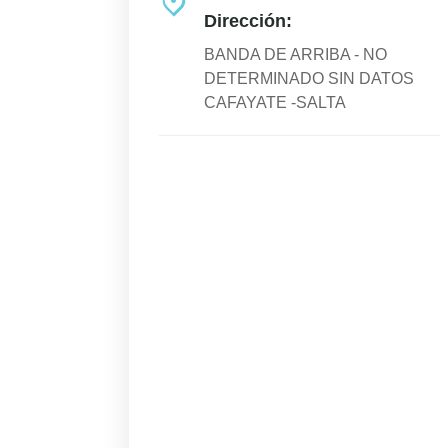
Dirección:
BANDA DE ARRIBA - NO
DETERMINADO SIN DATOS
CAFAYATE -SALTA