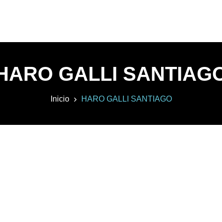
HARO GALLI SANTIAG
Inicio
HARO GALLI SANTIAGO