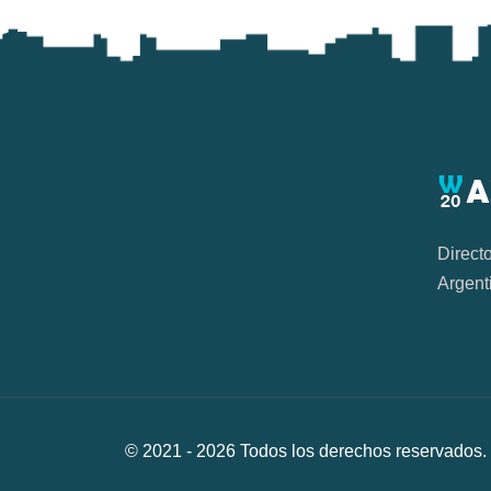
Direct
Argent
© 2021 -
2026
Todos los derechos reservad