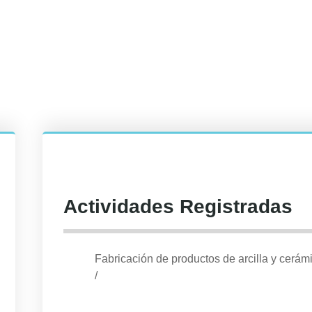
Actividades Registradas
Fabricación de productos de arcilla y cerámic
/