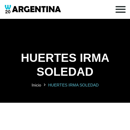
HUERTES IRMA
SOLEDAD
Inicio
HUERTES IRMA SOLEDAD