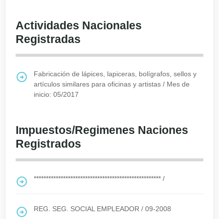
Actividades Nacionales
Registradas
Fabricación de lápices, lapiceras, bolígrafos, sellos y
artículos similares para oficinas y artistas
/
Mes de
inicio: 05/2017
Impuestos/Regimenes Naciones
Registrados
****************************************************
/
REG. SEG. SOCIAL EMPLEADOR
/
09-2008