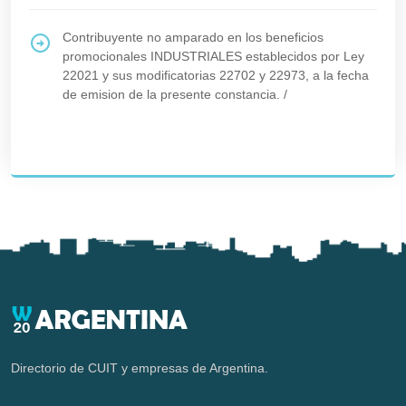
Contribuyente no amparado en los beneficios
promocionales INDUSTRIALES establecidos por Ley
22021 y sus modificatorias 22702 y 22973, a la fecha
de emision de la presente constancia.
/
Directorio de CUIT y empresas de Argentina.