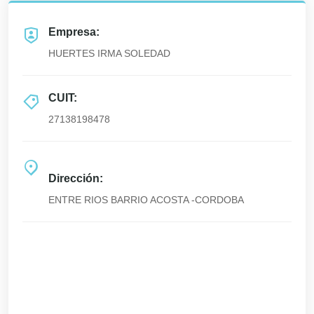
Empresa:
HUERTES IRMA SOLEDAD
CUIT:
27138198478
Dirección:
ENTRE RIOS BARRIO ACOSTA -CORDOBA