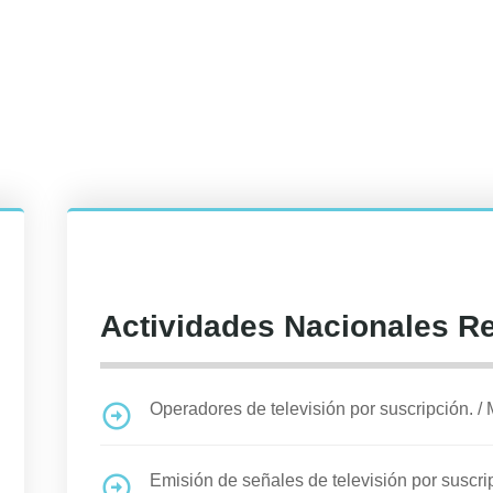
Actividades Nacionales R
Operadores de televisión por suscripción.
/
Emisión de señales de televisión por suscri