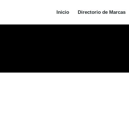
Inicio
Directorio de Marcas