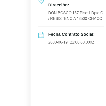
Dirección:
DON BOSCO 137 Piso:1 Dpto:C
/ RESISTENCIA / 3500-CHACO
Fecha Contrato Social:
2000-06-19T22:00:00.000Z