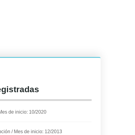
egistradas
Mes de inicio: 10/2020
pción
/
Mes de inicio: 12/2013