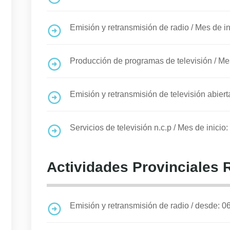
Emisión y retransmisión de radio
/
Mes de in
Producción de programas de televisión
/
Mes
Emisión y retransmisión de televisión abiert
Servicios de televisión n.c.p
/
Mes de inicio:
Actividades Provinciales 
Emisión y retransmisión de radio
/
desde: 0