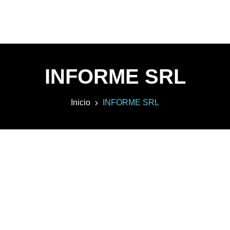
INFORME SRL
Inicio
INFORME SRL