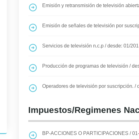
Emisión y retransmisión de televisión abiert
Emisión de señales de televisión por suscri
Servicios de televisión n.c.p
/
desde: 01/20
Producción de programas de televisión
/
de
Operadores de televisión por suscripción.
/
Impuestos/Regimenes Nac
BP-ACCIONES O PARTICIPACIONES
/
01