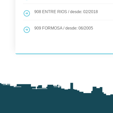
908
ENTRE RIOS
/
desde: 02/2018
909
FORMOSA
/
desde: 06/2005