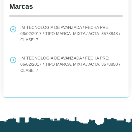
Marcas
IM TECNOLOGÍA DE AVANZADA
/ FECHA PRE:
06/02/2017
/ TIPO MARCA:
MIXTA
/ ACTA:
3578848
/
CLASE:
7
IM TECNOLOGÍA DE AVANZADA
/ FECHA PRE:
06/02/2017
/ TIPO MARCA:
MIXTA
/ ACTA:
3578850
/
CLASE:
7