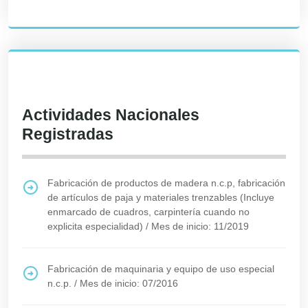
Actividades Nacionales
Registradas
Fabricación de productos de madera n.c.p, fabricación
de artículos de paja y materiales trenzables (Incluye
enmarcado de cuadros, carpintería cuando no
explicita especialidad)
/
Mes de inicio: 11/2019
Fabricación de maquinaria y equipo de uso especial
n.c.p.
/
Mes de inicio: 07/2016