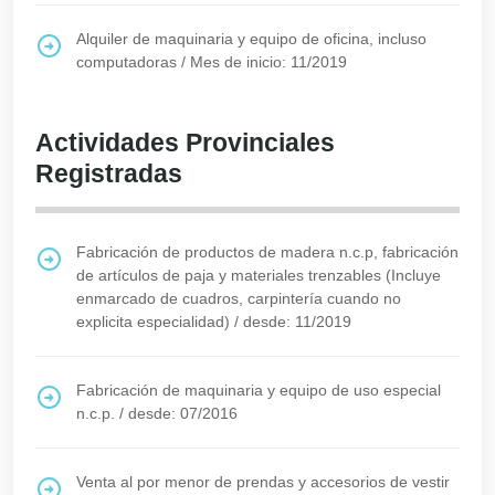
Alquiler de maquinaria y equipo de oficina, incluso
computadoras
/
Mes de inicio: 11/2019
Actividades Provinciales
Registradas
Fabricación de productos de madera n.c.p, fabricación
de artículos de paja y materiales trenzables (Incluye
enmarcado de cuadros, carpintería cuando no
explicita especialidad)
/
desde: 11/2019
Fabricación de maquinaria y equipo de uso especial
n.c.p.
/
desde: 07/2016
Venta al por menor de prendas y accesorios de vestir