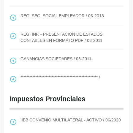
REG. SEG. SOCIAL EMPLEADOR
/
06-2013
REG. INF. - PRESENTACION DE ESTADOS
CONTABLES EN FORMATO PDF
/
03-2011
GANANCIAS SOCIEDADES
/
03-2011
****************************************************
/
Impuestos Provinciales
IIBB CONVENIO MULTILATERAL - ACTIVO
/
06/2020