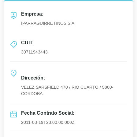
Empresa:
IPARRAGUIRRE HNOS S.A
CUIT:
30711943443
Dirección:
VELEZ SARSFIELD 470 / RIO CUARTO / 5800-
CORDOBA
Fecha Contrato Social:
2011-03-19T23:00:00.000Z