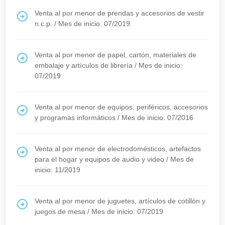
Venta al por menor de prendas y accesorios de vestir
n.c.p.
/
Mes de inicio: 07/2019
Venta al por menor de papel, cartón, materiales de
embalaje y artículos de librería
/
Mes de inicio:
07/2019
Venta al por menor de equipos, periféricos, accesorios
y programas informáticos
/
Mes de inicio: 07/2016
Venta al por menor de electrodomésticos, artefactos
para el hogar y equipos de audio y video
/
Mes de
inicio: 11/2019
Venta al por menor de juguetes, artículos de cotillón y
juegos de mesa
/
Mes de inicio: 07/2019