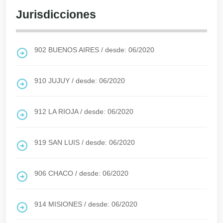
Jurisdicciones
902
BUENOS AIRES
/
desde: 06/2020
910
JUJUY
/
desde: 06/2020
912
LA RIOJA
/
desde: 06/2020
919
SAN LUIS
/
desde: 06/2020
906
CHACO
/
desde: 06/2020
914
MISIONES
/
desde: 06/2020