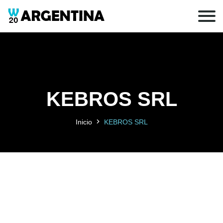
KEBROS SRL
Inicio
KEBROS SRL