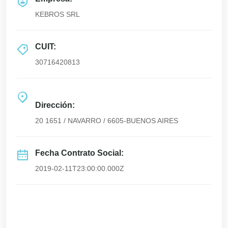
KEBROS SRL
CUIT:
30716420813
Dirección:
20 1651 / NAVARRO / 6605-BUENOS AIRES
Fecha Contrato Social:
2019-02-11T23:00:00.000Z