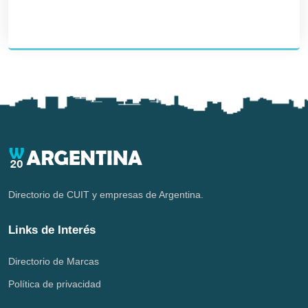
Directorio de CUIT y empresas de Argentina.
Links de Interés
Directorio de Marcas
Política de privacidad