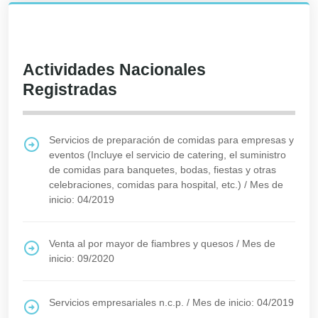
Actividades Nacionales
Registradas
Servicios de preparación de comidas para empresas y
eventos (Incluye el servicio de catering, el suministro
de comidas para banquetes, bodas, fiestas y otras
celebraciones, comidas para hospital, etc.)
/
Mes de
inicio: 04/2019
Venta al por mayor de fiambres y quesos
/
Mes de
inicio: 09/2020
Servicios empresariales n.c.p.
/
Mes de inicio: 04/2019