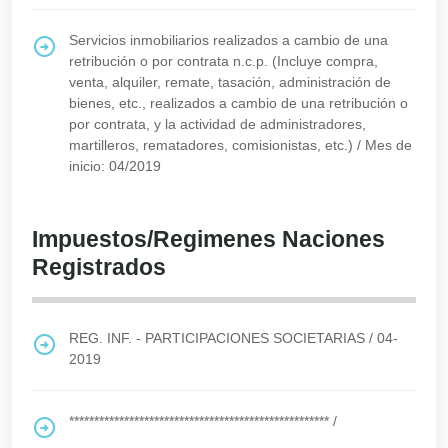
Servicios inmobiliarios realizados a cambio de una
retribución o por contrata n.c.p. (Incluye compra,
venta, alquiler, remate, tasación, administración de
bienes, etc., realizados a cambio de una retribución o
por contrata, y la actividad de administradores,
martilleros, rematadores, comisionistas, etc.)
/
Mes de
inicio: 04/2019
Impuestos/Regimenes Naciones
Registrados
REG. INF. - PARTICIPACIONES SOCIETARIAS
/
04-
2019
****************************************************
/