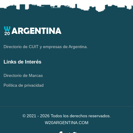
Directorio de CUIT y empresas de Argentina.
Links de Interés
Directorio de Marcas
Política de privacidad
© 2021 -
2026
Todos los derechos reservados.
W20ARGENTINA.COM