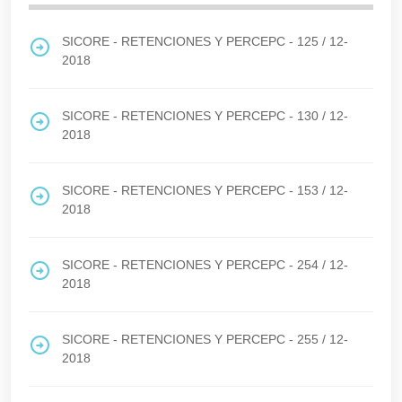
SICORE - RETENCIONES Y PERCEPC - 125
/
12-
2018
SICORE - RETENCIONES Y PERCEPC - 130
/
12-
2018
SICORE - RETENCIONES Y PERCEPC - 153
/
12-
2018
SICORE - RETENCIONES Y PERCEPC - 254
/
12-
2018
SICORE - RETENCIONES Y PERCEPC - 255
/
12-
2018