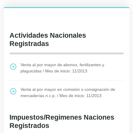
Actividades Nacionales
Registradas
Venta al por mayor de abonos, fertilizantes y
plaguicidas
/
Mes de inicio: 11/2013
Venta al por mayor en comisión o consignación de
mercaderías n.c.p.
/
Mes de inicio: 11/2013
Impuestos/Regimenes Naciones
Registrados