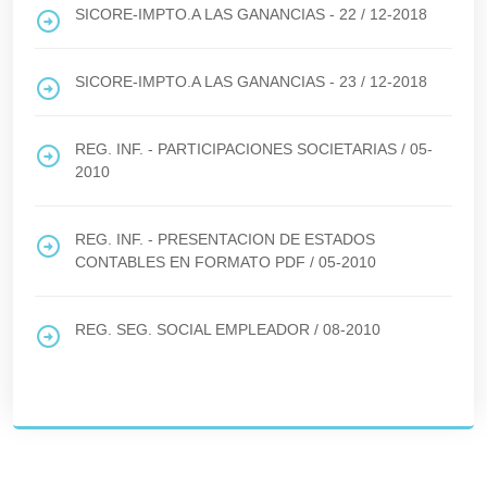
SICORE-IMPTO.A LAS GANANCIAS - 22
/
12-2018
SICORE-IMPTO.A LAS GANANCIAS - 23
/
12-2018
REG. INF. - PARTICIPACIONES SOCIETARIAS
/
05-
2010
REG. INF. - PRESENTACION DE ESTADOS
CONTABLES EN FORMATO PDF
/
05-2010
REG. SEG. SOCIAL EMPLEADOR
/
08-2010