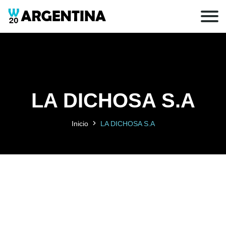
LA DICHOSA S.A
Inicio
LA DICHOSA S.A