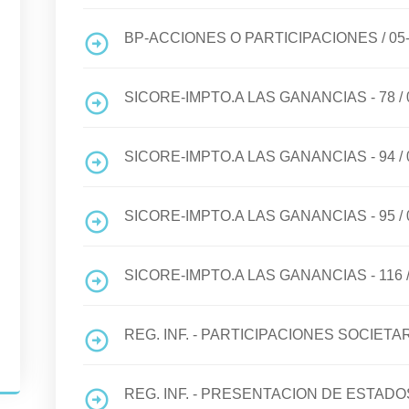
BP-ACCIONES O PARTICIPACIONES
/
05
SICORE-IMPTO.A LAS GANANCIAS - 78
/
SICORE-IMPTO.A LAS GANANCIAS - 94
/
SICORE-IMPTO.A LAS GANANCIAS - 95
/
SICORE-IMPTO.A LAS GANANCIAS - 116
REG. INF. - PARTICIPACIONES SOCIETA
REG. INF. - PRESENTACION DE ESTA