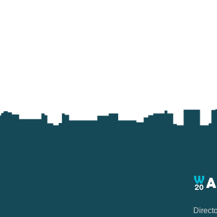
Direct