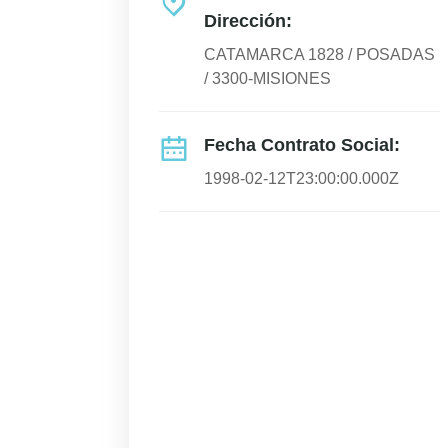
Dirección:
CATAMARCA 1828 / POSADAS
/ 3300-MISIONES
Fecha Contrato Social:
1998-02-12T23:00:00.000Z