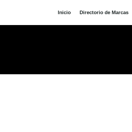
Inicio
Directorio de Marcas