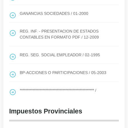
GANANCIAS SOCIEDADES
/
01-2000
REG. INF. - PRESENTACION DE ESTADOS
CONTABLES EN FORMATO PDF
/
12-2009
REG. SEG. SOCIAL EMPLEADOR
/
02-1995
BP-ACCIONES O PARTICIPACIONES
/
05-2003
****************************************************
/
Impuestos Provinciales