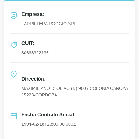
Empresa:
LADRILLERA ROGGIO SRL
CUIT:
30668392136
Dirección:
MAXIMILIANO D' OLIVO (N) 950 / COLONIA CAROYA
/ 5223-CORDOBA
Fecha Contrato Social:
1994-02-18T23:00:00.000Z