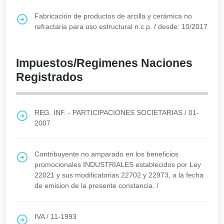
Fabricación de productos de arcilla y cerámica no
refractaria para uso estructural n.c.p.
/
desde: 10/2017
Impuestos/Regimenes Naciones
Registrados
REG. INF. - PARTICIPACIONES SOCIETARIAS
/
01-
2007
Contribuyente no amparado en los beneficios
promocionales INDUSTRIALES establecidos por Ley
22021 y sus modificatorias 22702 y 22973, a la fecha
de emision de la presente constancia.
/
IVA
/
11-1993