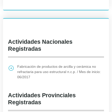
Actividades Nacionales
Registradas
Fabricación de productos de arcilla y cerámica no
refractaria para uso estructural n.c.p.
/
Mes de inicio:
06/2017
Actividades Provinciales
Registradas