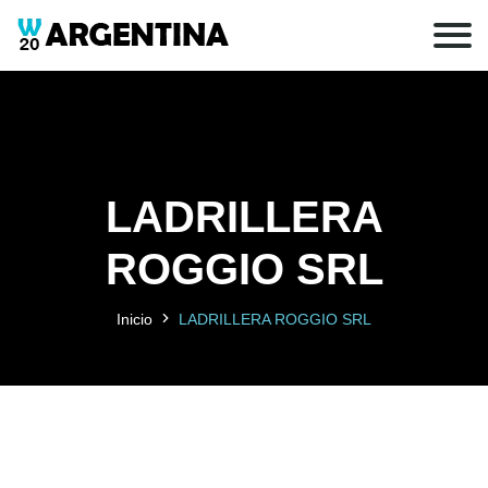
LADRILLERA
ROGGIO SRL
Inicio
LADRILLERA ROGGIO SRL