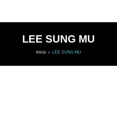
LEE SUNG MU
Inicio
LEE SUNG MU