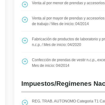
Venta al por menor de prendas y accesorios d
Venta al por mayor de prendas y accesorios d
de trabajo
/
Mes de inicio: 04/2014
Fabricación de productos de laboratorio y 
n.c.p.
/
Mes de inicio: 04/2020
Confección de prendas de vestir n.c.p., exc
Mes de inicio: 04/2014
Impuestos/Regimenes Nac
REG. TRAB. AUTONOMO Categoria T1 Cat II