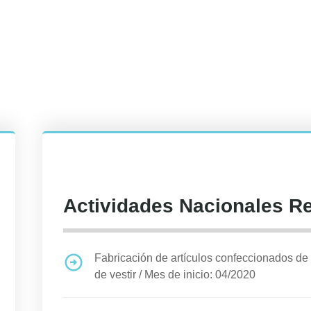
Actividades Nacionales R
Fabricación de artículos confeccionados de m
de vestir
/
Mes de inicio: 04/2020