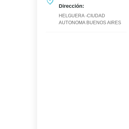
Dirección:
HELGUERA -CIUDAD
AUTONOMA BUENOS AIRES