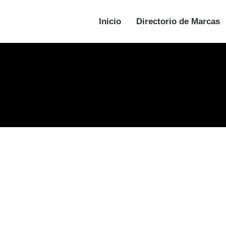
Inicio
Directorio de Marcas