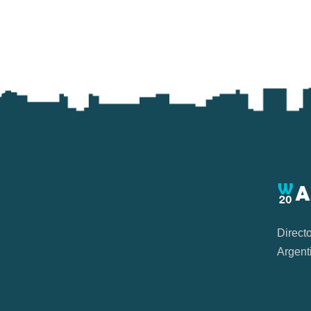
Direct
Argent