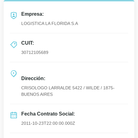
Empresa:
LOGISTICA LA FLORIDA S.A
CUIT:
30712105689
Dirección:
CRISOLOGO LARRALDE 5422 / WILDE / 1875-
BUENOS AIRES
Fecha Contrato Social:
2011-10-23T22:00:00.000Z