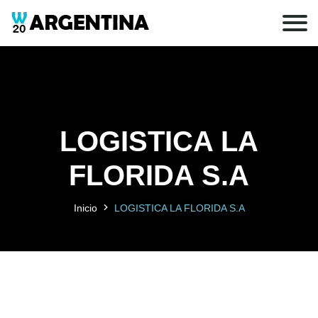
LOGISTICA LA
FLORIDA S.A
Inicio
LOGISTICA LA FLORIDA S.A