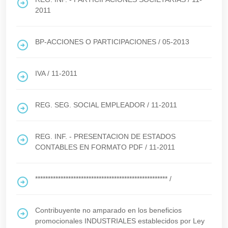
2011
BP-ACCIONES O PARTICIPACIONES
/
05-2013
IVA
/
11-2011
REG. SEG. SOCIAL EMPLEADOR
/
11-2011
REG. INF. - PRESENTACION DE ESTADOS
CONTABLES EN FORMATO PDF
/
11-2011
****************************************************
/
Contribuyente no amparado en los beneficios
promocionales INDUSTRIALES establecidos por Ley