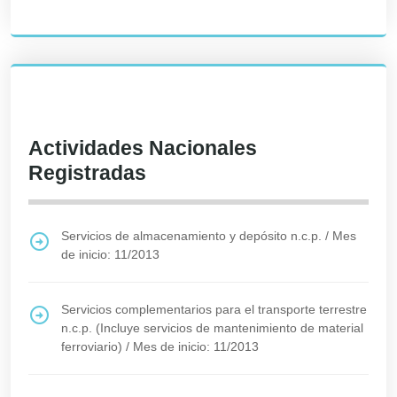
Actividades Nacionales
Registradas
Servicios de almacenamiento y depósito n.c.p.
/
Mes
de inicio: 11/2013
Servicios complementarios para el transporte terrestre
n.c.p. (Incluye servicios de mantenimiento de material
ferroviario)
/
Mes de inicio: 11/2013