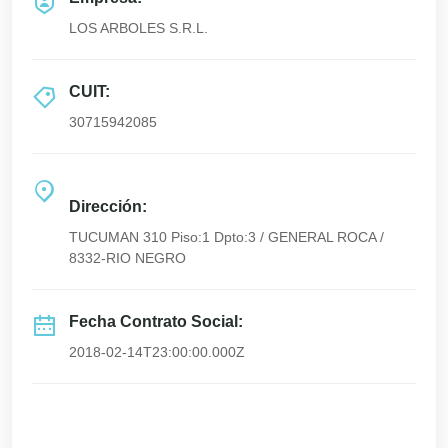
LOS ARBOLES S.R.L.
CUIT:
30715942085
Dirección:
TUCUMAN 310 Piso:1 Dpto:3 / GENERAL ROCA /
8332-RIO NEGRO
Fecha Contrato Social:
2018-02-14T23:00:00.000Z