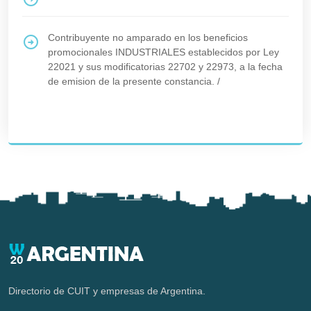
Contribuyente no amparado en los beneficios
promocionales INDUSTRIALES establecidos por Ley
22021 y sus modificatorias 22702 y 22973, a la fecha
de emision de la presente constancia.
/
Directorio de CUIT y empresas de Argentina.