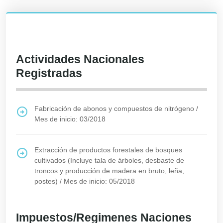
Actividades Nacionales
Registradas
Fabricación de abonos y compuestos de nitrógeno
/
Mes de inicio: 03/2018
Extracción de productos forestales de bosques
cultivados (Incluye tala de árboles, desbaste de
troncos y producción de madera en bruto, leña,
postes)
/
Mes de inicio: 05/2018
Impuestos/Regimenes Naciones