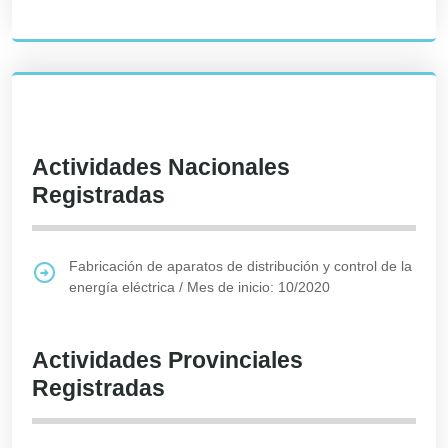
Actividades Nacionales
Registradas
Fabricación de aparatos de distribución y control de la
energía eléctrica
/
Mes de inicio: 10/2020
Actividades Provinciales
Registradas