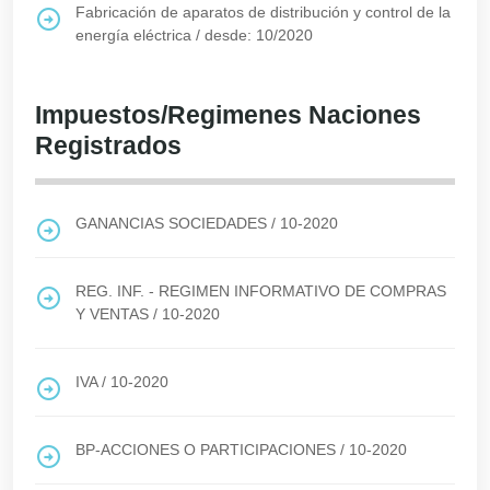
Fabricación de aparatos de distribución y control de la
energía eléctrica
/
desde: 10/2020
Impuestos/Regimenes Naciones
Registrados
GANANCIAS SOCIEDADES
/
10-2020
REG. INF. - REGIMEN INFORMATIVO DE COMPRAS
Y VENTAS
/
10-2020
IVA
/
10-2020
BP-ACCIONES O PARTICIPACIONES
/
10-2020