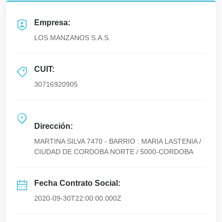
Empresa:
LOS MANZANOS S.A.S.
CUIT:
30716920905
Dirección:
MARTINA SILVA 7470 - BARRIO : MARIA LASTENIA /
CIUDAD DE CORDOBA NORTE / 5000-CORDOBA
Fecha Contrato Social:
2020-09-30T22:00:00.000Z