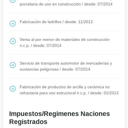
porcelana de uso en construcción
/
desde: 07/2014
Fabricación de ladrillos
/
desde: 11/2012
Venta al por menor de materiales de construcción
n.c.p.
/
desde: 07/2014
Servicio de transporte automotor de mercaderías y
sustancias peligrosas
/
desde: 07/2014
Fabricación de productos de arcilla y cerámica no
refractaria para uso estructural n.c.p.
/
desde: 02/2013
Impuestos/Regimenes Naciones
Registrados