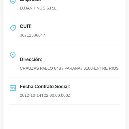
LUJAN HNOS S.R.L.
CUIT:
30712536647
Dirección:
CRAUZAS PABLO 648 / PARANA / 3100-ENTRE RIOS
Fecha Contrato Social:
2012-10-14T22:00:00.000Z