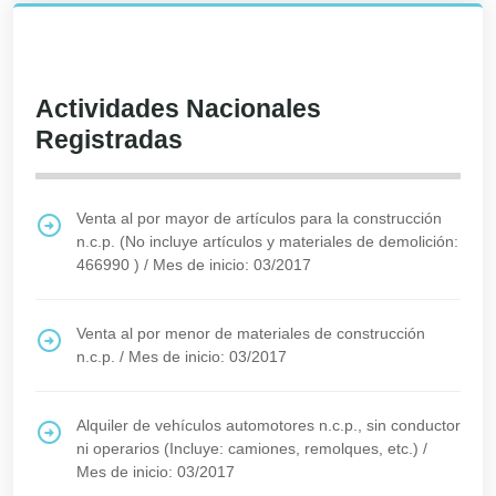
Actividades Nacionales
Registradas
Venta al por mayor de artículos para la construcción
n.c.p. (No incluye artículos y materiales de demolición:
466990 )
/
Mes de inicio: 03/2017
Venta al por menor de materiales de construcción
n.c.p.
/
Mes de inicio: 03/2017
Alquiler de vehículos automotores n.c.p., sin conductor
ni operarios (Incluye: camiones, remolques, etc.)
/
Mes de inicio: 03/2017