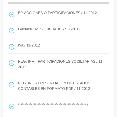
BP-ACCIONES O PARTICIPACIONES
/
11-2012
GANANCIAS SOCIEDADES
/
11-2012
IVA
/
11-2012
REG. INF. - PARTICIPACIONES SOCIETARIAS
/
11-
2012
REG. INF. - PRESENTACION DE ESTADOS
CONTABLES EN FORMATO PDF
/
11-2012
****************************************************
/