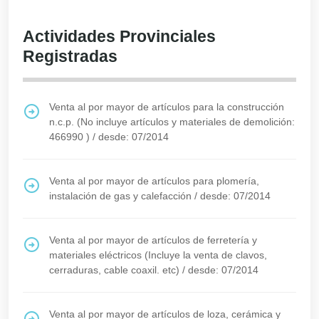
Actividades Provinciales
Registradas
Venta al por mayor de artículos para la construcción
n.c.p. (No incluye artículos y materiales de demolición:
466990 )
/
desde: 07/2014
Venta al por mayor de artículos para plomería,
instalación de gas y calefacción
/
desde: 07/2014
Venta al por mayor de artículos de ferretería y
materiales eléctricos (Incluye la venta de clavos,
cerraduras, cable coaxil. etc)
/
desde: 07/2014
Venta al por mayor de artículos de loza, cerámica y