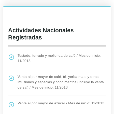
Actividades Nacionales
Registradas
Tostado, torrado y molienda de café
/
Mes de inicio:
11/2013
Venta al por mayor de café, té, yerba mate y otras
infusiones y especias y condimentos (Incluye la venta
de sal)
/
Mes de inicio: 11/2013
Venta al por mayor de azúcar
/
Mes de inicio: 11/2013