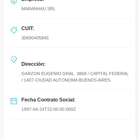
MARANHAU SRL
CUIT:
30690405845
Dirección:
GARZON EUGENIO GRAL. 3868 / CAPITAL FEDERAL
/ 1407-CIUDAD AUTONOMA BUENOS AIRES
Fecha Contrato Social:
1997-04-24T22:00:00.000Z