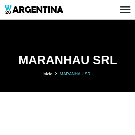
MARANHAU SRL
Inicio
MARANHAU SRL