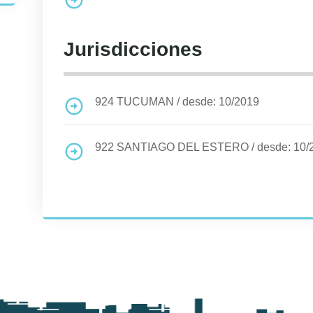
Jurisdicciones
924
TUCUMAN
/
desde: 10/2019
922
SANTIAGO DEL ESTERO
/
desde: 10/