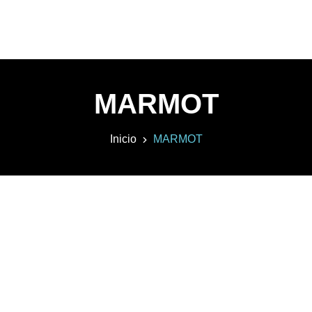
MARMOT
Inicio
MARMOT