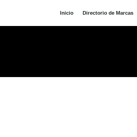
Inicio
Directorio de Marcas