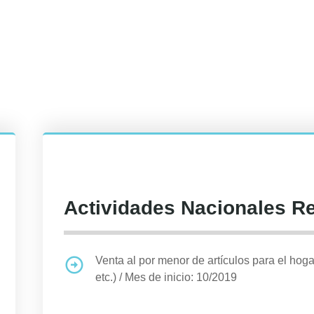
Actividades Nacionales R
Venta al por menor de artículos para el hoga
etc.)
/
Mes de inicio: 10/2019