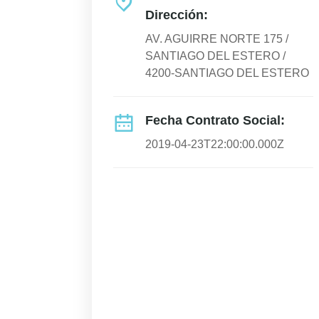
Dirección:
AV. AGUIRRE NORTE 175 /
SANTIAGO DEL ESTERO /
4200-SANTIAGO DEL ESTERO
Fecha Contrato Social:
2019-04-23T22:00:00.000Z