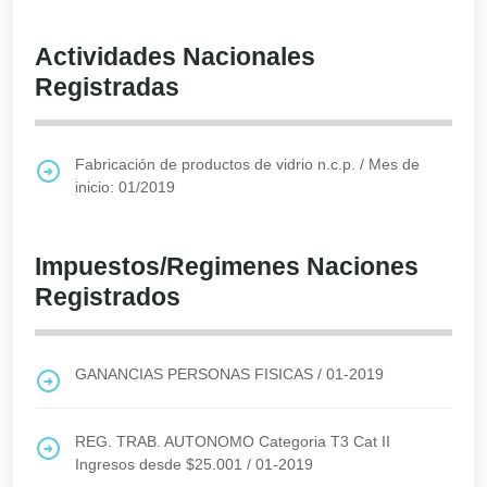
Actividades Nacionales
Registradas
Fabricación de productos de vidrio n.c.p.
/
Mes de
inicio: 01/2019
Impuestos/Regimenes Naciones
Registrados
GANANCIAS PERSONAS FISICAS
/
01-2019
REG. TRAB. AUTONOMO Categoria T3 Cat II
Ingresos desde $25.001
/
01-2019