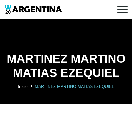
MARTINEZ MARTINO
MATIAS EZEQUIEL
Inicio
MARTINEZ MARTINO MATIAS EZEQUIEL