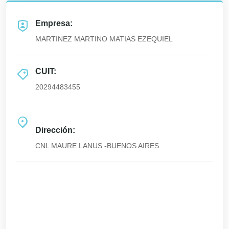
Empresa:
MARTINEZ MARTINO MATIAS EZEQUIEL
CUIT:
20294483455
Dirección:
CNL MAURE LANUS -BUENOS AIRES