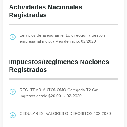
Actividades Nacionales
Registradas
Servicios de asesoramiento, dirección y gestión
empresarial n.c.p.
/
Mes de inicio: 02/2020
Impuestos/Regimenes Naciones
Registrados
REG. TRAB. AUTONOMO Categoria T2 Cat II
Ingresos desde $20.001
/
02-2020
CEDULARES- VALORES O DEPOSITOS
/
02-2020