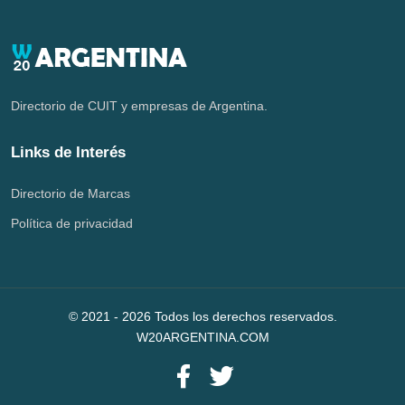
Directorio de CUIT y empresas de Argentina.
Links de Interés
Directorio de Marcas
Política de privacidad
© 2021 -
2026
Todos los derechos reservados.
W20ARGENTINA.COM