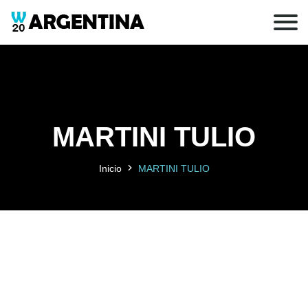
MARTINI TULIO
Inicio
MARTINI TULIO