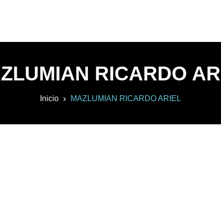
ZLUMIAN RICARDO AR
Inicio
MAZLUMIAN RICARDO ARIEL