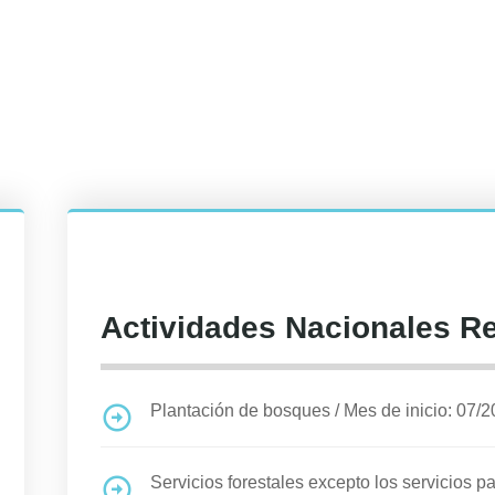
Actividades Nacionales R
Plantación de bosques
/
Mes de inicio: 07/
Servicios forestales excepto los servicios p