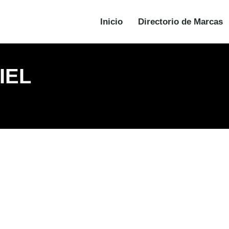
Inicio
Directorio de Marcas
IEL