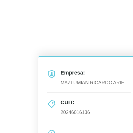
Empresa:
MAZLUMIAN RICARDO ARIEL
CUIT:
20246016136