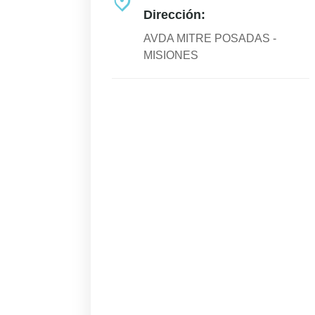
Dirección:
AVDA MITRE POSADAS -
MISIONES