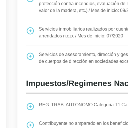
protección contra incendios, evaluación de 
valor de la madera, etc.)
/
Mes de inicio: 09
Servicios inmobiliarios realizados por cuen
arrendados n.c.p.
/
Mes de inicio: 07/2020
Servicios de asesoramiento, dirección y ges
de cuerpos de dirección en sociedades exc
Impuestos/Regimenes Nac
REG. TRAB. AUTONOMO Categoria T1 Cat II
Contribuyente no amparado en los benefi