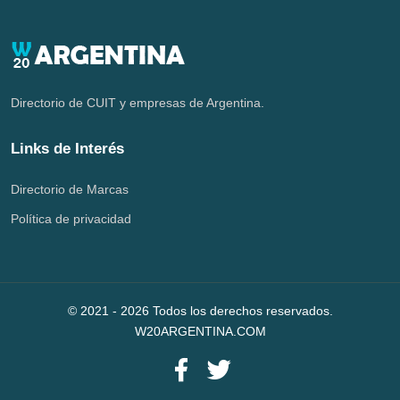
Directorio de CUIT y empresas de Argentina.
Links de Interés
Directorio de Marcas
Política de privacidad
© 2021 -
2026
Todos los derechos reservados.
W20ARGENTINA.COM