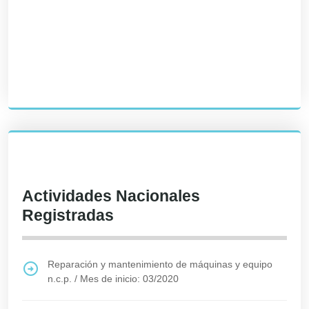
Actividades Nacionales
Registradas
Reparación y mantenimiento de máquinas y equipo
n.c.p.
/
Mes de inicio: 03/2020