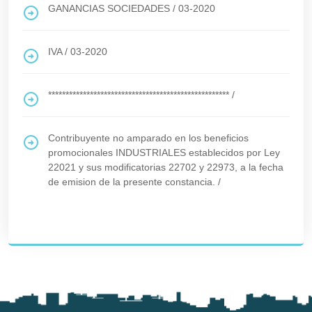
GANANCIAS SOCIEDADES
/
03-2020
IVA
/
03-2020
****************************************************
/
Contribuyente no amparado en los beneficios
promocionales INDUSTRIALES establecidos por Ley
22021 y sus modificatorias 22702 y 22973, a la fecha
de emision de la presente constancia.
/