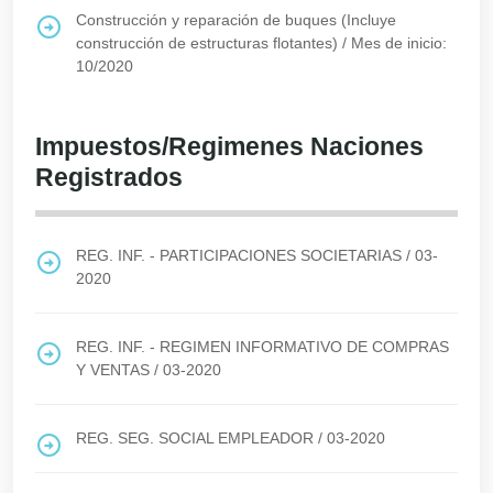
Construcción y reparación de buques (Incluye
construcción de estructuras flotantes)
/
Mes de inicio:
10/2020
Impuestos/Regimenes Naciones
Registrados
REG. INF. - PARTICIPACIONES SOCIETARIAS
/
03-
2020
REG. INF. - REGIMEN INFORMATIVO DE COMPRAS
Y VENTAS
/
03-2020
REG. SEG. SOCIAL EMPLEADOR
/
03-2020