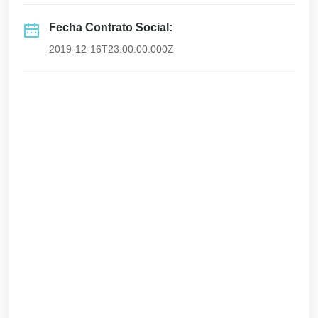
Fecha Contrato Social:
2019-12-16T23:00:00.000Z