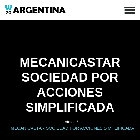
MECANICASTAR
SOCIEDAD POR
ACCIONES
SIMPLIFICADA
Inicio
MECANICASTAR SOCIEDAD POR ACCIONES SIMPLIFICADA