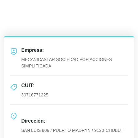
Empresa:
MECANICASTAR SOCIEDAD POR ACCIONES
SIMPLIFICADA
CUIT:
30716771225
Dirección:
SAN LUIS 806 / PUERTO MADRYN / 9120-CHUBUT