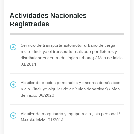
Actividades Nacionales
Registradas
Servicio de transporte automotor urbano de carga
n.c.p. (Incluye el transporte realizado por fleteros y
distribuidores dentro del égido urbano)
/
Mes de inicio:
01/2014
Alquiler de efectos personales y enseres domésticos
n.c.p. (Incluye alquiler de artículos deportivos)
/
Mes
de inicio: 06/2020
Alquiler de maquinaria y equipo n.c.p., sin personal
/
Mes de inicio: 01/2014