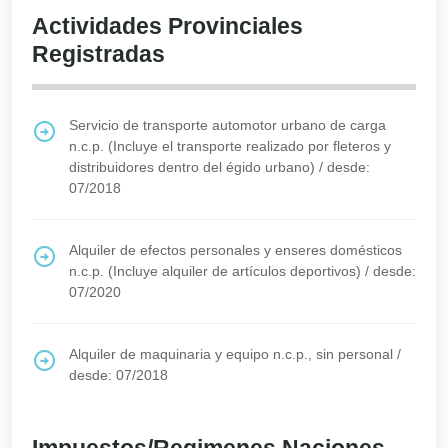
Actividades Provinciales
Registradas
Servicio de transporte automotor urbano de carga
n.c.p. (Incluye el transporte realizado por fleteros y
distribuidores dentro del égido urbano)
/
desde:
07/2018
Alquiler de efectos personales y enseres domésticos
n.c.p. (Incluye alquiler de artículos deportivos)
/
desde:
07/2020
Alquiler de maquinaria y equipo n.c.p., sin personal
/
desde: 07/2018