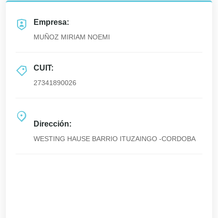
Empresa:
MUÑOZ MIRIAM NOEMI
CUIT:
27341890026
Dirección:
WESTING HAUSE BARRIO ITUZAINGO -CORDOBA