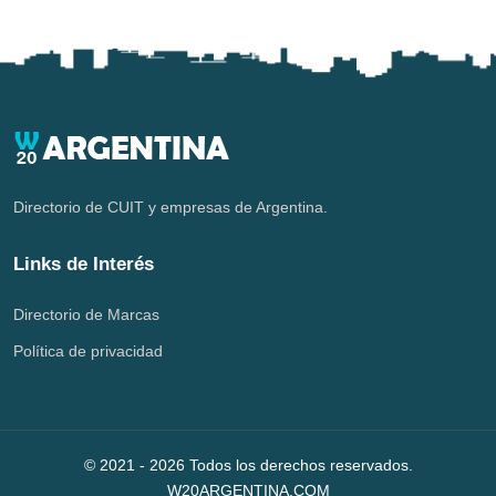
Directorio de CUIT y empresas de Argentina.
Links de Interés
Directorio de Marcas
Política de privacidad
© 2021 -
2026
Todos los derechos reservados.
W20ARGENTINA.COM