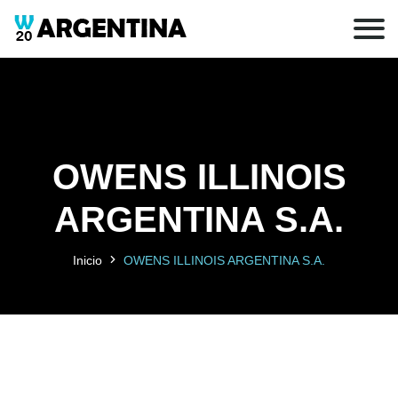
OWENS ILLINOIS
ARGENTINA S.A.
Inicio
OWENS ILLINOIS ARGENTINA S.A.