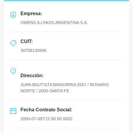
Empresa:
OWENS ILLINOIS ARGENTINA S.A.
CUIT:
30708130695
Dirección:
JUAN BAUTISTA BAIGORRIA 2657 / ROSARIO
NORTE / 2000-SANTA FE
Fecha Contrato Social:
2000-07-09T22:00:00.000Z