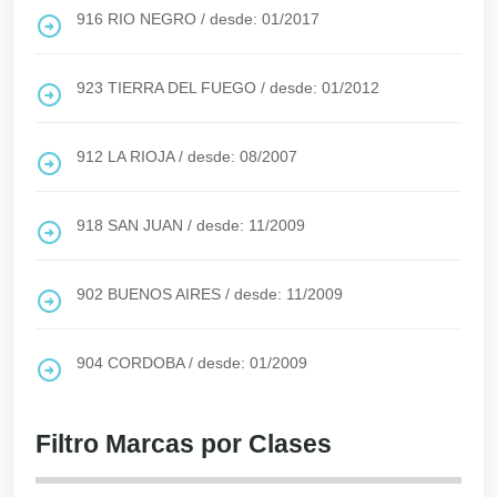
916
RIO NEGRO
/
desde: 01/2017
923
TIERRA DEL FUEGO
/
desde: 01/2012
912
LA RIOJA
/
desde: 08/2007
918
SAN JUAN
/
desde: 11/2009
902
BUENOS AIRES
/
desde: 11/2009
904
CORDOBA
/
desde: 01/2009
Filtro Marcas por Clases