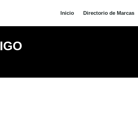
Inicio
Directorio de Marcas
IGO