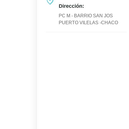
Dirección:
PC M - BARRIO SAN JOS
PUERTO VILELAS -CHACO