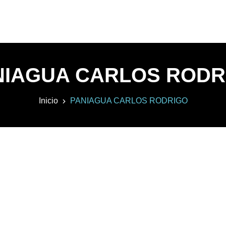
NIAGUA CARLOS RODR
Inicio
PANIAGUA CARLOS RODRIGO