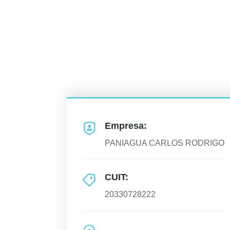
Empresa:
PANIAGUA CARLOS RODRIGO
CUIT:
20330728222