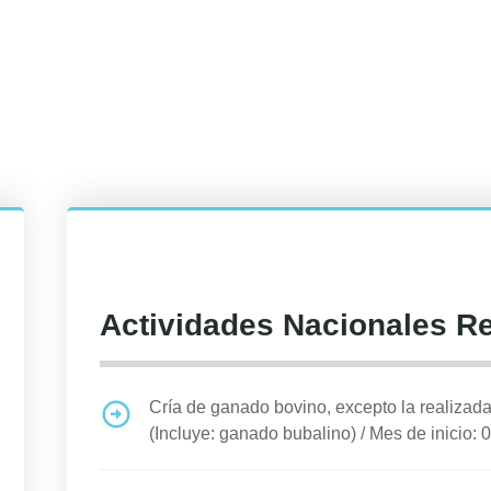
Actividades Nacionales R
Cría de ganado bovino, excepto la realizad
(Incluye: ganado bubalino)
/
Mes de inicio: 