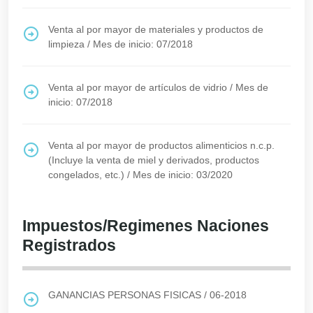
Venta al por mayor de materiales y productos de
limpieza
/
Mes de inicio: 07/2018
Venta al por mayor de artículos de vidrio
/
Mes de
inicio: 07/2018
Venta al por mayor de productos alimenticios n.c.p.
(Incluye la venta de miel y derivados, productos
congelados, etc.)
/
Mes de inicio: 03/2020
Impuestos/Regimenes Naciones
Registrados
GANANCIAS PERSONAS FISICAS
/
06-2018