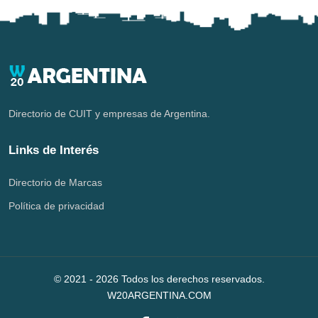
Directorio de CUIT y empresas de Argentina.
Links de Interés
Directorio de Marcas
Política de privacidad
© 2021 -
2026
Todos los derechos reservados.
W20ARGENTINA.COM