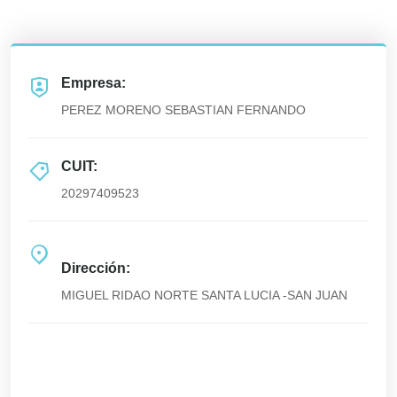
Empresa:
PEREZ MORENO SEBASTIAN FERNANDO
CUIT:
20297409523
Dirección:
MIGUEL RIDAO NORTE SANTA LUCIA -SAN JUAN