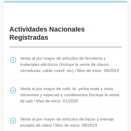
Actividades Nacionales
Registradas
Venta al por mayor de artículos de ferretería y
materiales eléctricos (Incluye la venta de clavos,
cerraduras, cable coaxil. etc)
/
Mes de inicio: 08/2019
Venta al por mayor de café, té, yerba mate y otras
infusiones y especias y condimentos (Incluye la venta
de sal)
/
Mes de inicio: 01/2020
Venta al por mayor de artículos de bazar y menaje
excepto de vidrio
/
Mes de inicio: 08/2019