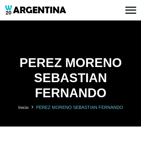
PEREZ MORENO
SEBASTIAN
FERNANDO
Inicio
PEREZ MORENO SEBASTIAN FERNANDO