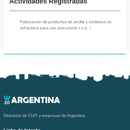
Actividades Registradas
Fabricación de productos de arcilla y cerámica no
refractaria para uso estructural n.c.p.
/
Directorio de CUIT y empresas de Argentina.