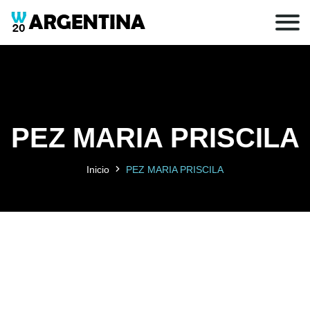
PEZ MARIA PRISCILA
Inicio
PEZ MARIA PRISCILA