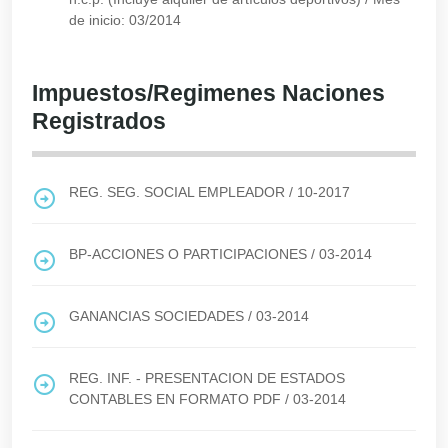
de inicio: 03/2014
Impuestos/Regimenes Naciones
Registrados
REG. SEG. SOCIAL EMPLEADOR
/
10-2017
BP-ACCIONES O PARTICIPACIONES
/
03-2014
GANANCIAS SOCIEDADES
/
03-2014
REG. INF. - PRESENTACION DE ESTADOS
CONTABLES EN FORMATO PDF
/
03-2014