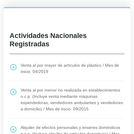
Actividades Nacionales
Registradas
Venta al por mayor de artículos de plástico
/
Mes de
inicio: 04/2019
Venta al por menor no realizada en establecimientos
n.c.p. (Incluye venta mediante máquinas
expendedoras, vendedores ambulantes y vendedores
a domicilio)
/
Mes de inicio: 09/2015
Alquiler de efectos personales y enseres domésticos
n.c.p. (Incluye alquiler de artículos deportivos)
/
Mes