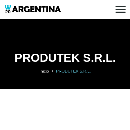
PRODUTEK S.R.L.
Inicio
PRODUTEK S.R.L.