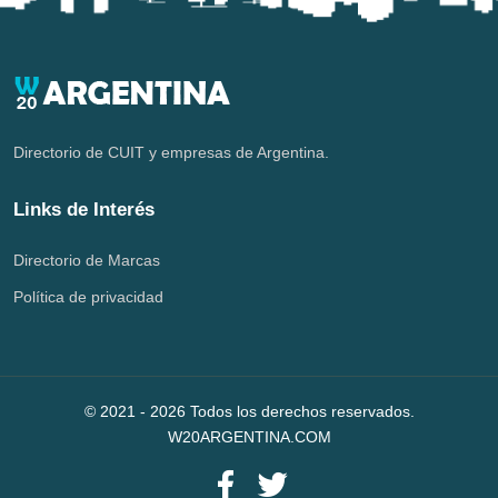
Directorio de CUIT y empresas de Argentina.
Links de Interés
Directorio de Marcas
Política de privacidad
© 2021 -
2026
Todos los derechos reservados.
W20ARGENTINA.COM