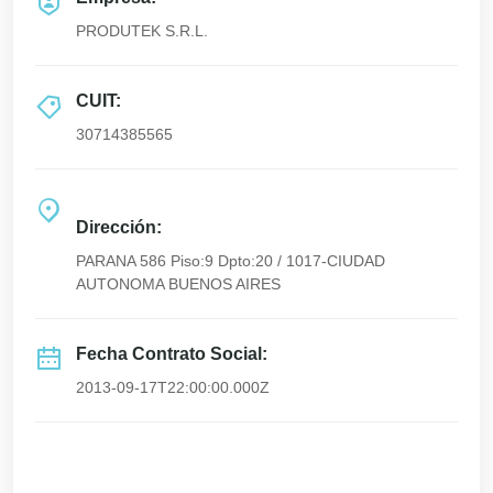
PRODUTEK S.R.L.
CUIT:
30714385565
Dirección:
PARANA 586 Piso:9 Dpto:20 / 1017-CIUDAD
AUTONOMA BUENOS AIRES
Fecha Contrato Social:
2013-09-17T22:00:00.000Z