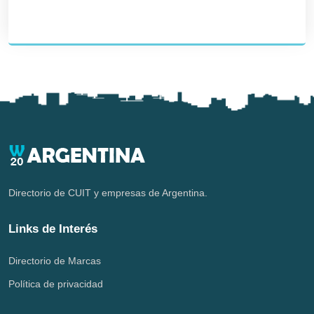
Directorio de CUIT y empresas de Argentina.
Links de Interés
Directorio de Marcas
Política de privacidad