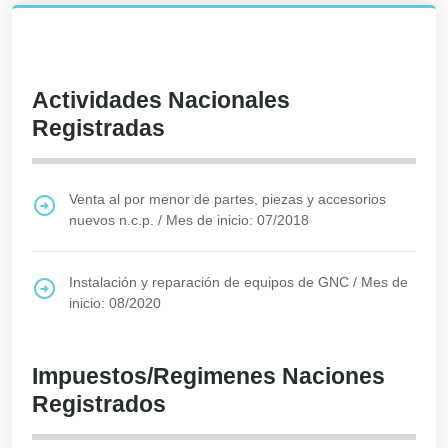
Actividades Nacionales
Registradas
Venta al por menor de partes, piezas y accesorios
nuevos n.c.p.
/
Mes de inicio: 07/2018
Instalación y reparación de equipos de GNC
/
Mes de
inicio: 08/2020
Impuestos/Regimenes Naciones
Registrados