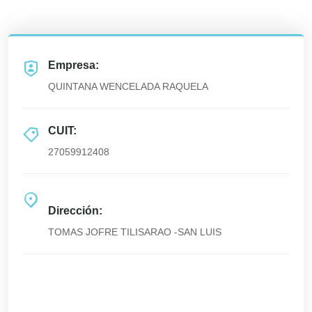
Empresa:
QUINTANA WENCELADA RAQUELA
CUIT:
27059912408
Dirección:
TOMAS JOFRE TILISARAO -SAN LUIS