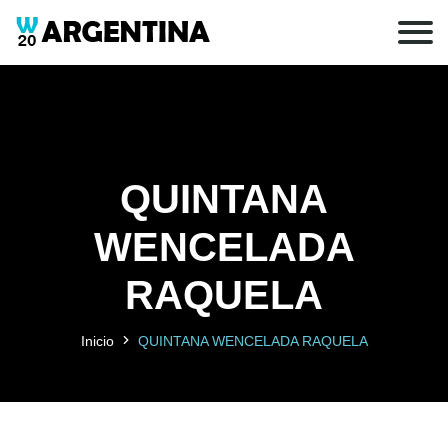
QUINTANA
WENCELADA
RAQUELA
Inicio
QUINTANA WENCELADA RAQUELA