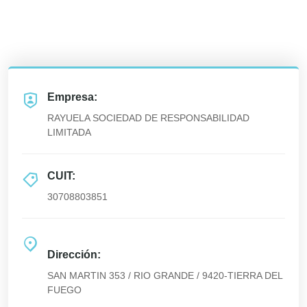
Empresa:
RAYUELA SOCIEDAD DE RESPONSABILIDAD
LIMITADA
CUIT:
30708803851
Dirección:
SAN MARTIN 353 / RIO GRANDE / 9420-TIERRA DEL
FUEGO