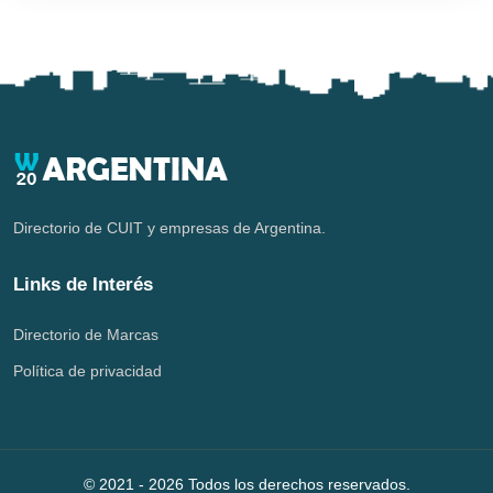
Directorio de CUIT y empresas de Argentina.
Links de Interés
Directorio de Marcas
Política de privacidad
© 2021 -
2026
Todos los derechos reservados.