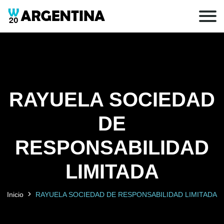
RAYUELA SOCIEDAD
DE
RESPONSABILIDAD
LIMITADA
Inicio
RAYUELA SOCIEDAD DE RESPONSABILIDAD LIMITADA