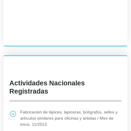
Actividades Nacionales
Registradas
Fabricación de lápices, lapiceras, bolígrafos, sellos y
artículos similares para oficinas y artistas
/
Mes de
inicio: 11/2013