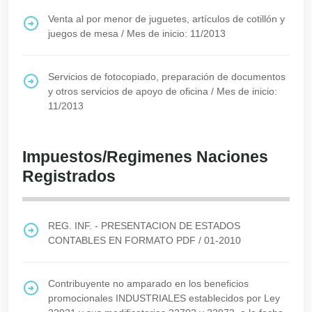
Venta al por menor de juguetes, artículos de cotillón y
juegos de mesa
/
Mes de inicio: 11/2013
Servicios de fotocopiado, preparación de documentos
y otros servicios de apoyo de oficina
/
Mes de inicio:
11/2013
Impuestos/Regimenes Naciones
Registrados
REG. INF. - PRESENTACION DE ESTADOS
CONTABLES EN FORMATO PDF
/
01-2010
Contribuyente no amparado en los beneficios
promocionales INDUSTRIALES establecidos por Ley