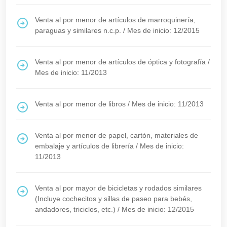
Venta al por menor de artículos de marroquinería,
paraguas y similares n.c.p.
/
Mes de inicio: 12/2015
Venta al por menor de artículos de óptica y fotografía
/
Mes de inicio: 11/2013
Venta al por menor de libros
/
Mes de inicio: 11/2013
Venta al por menor de papel, cartón, materiales de
embalaje y artículos de librería
/
Mes de inicio:
11/2013
Venta al por mayor de bicicletas y rodados similares
(Incluye cochecitos y sillas de paseo para bebés,
andadores, triciclos, etc.)
/
Mes de inicio: 12/2015