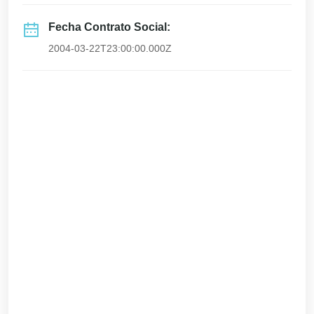
Fecha Contrato Social:
2004-03-22T23:00:00.000Z