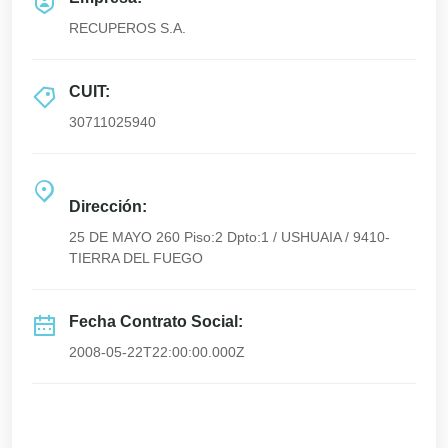
RECUPEROS S.A.
CUIT:
30711025940
Dirección:
25 DE MAYO 260 Piso:2 Dpto:1 / USHUAIA / 9410-
TIERRA DEL FUEGO
Fecha Contrato Social:
2008-05-22T22:00:00.000Z