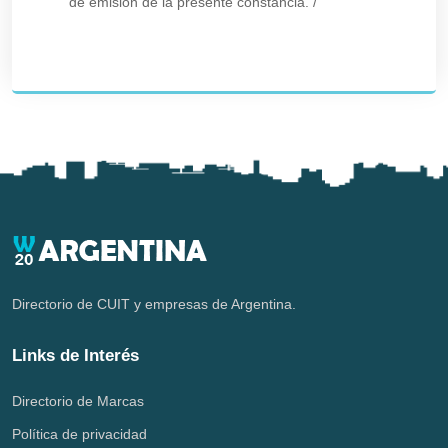
de emision de la presente constancia.
/
Directorio de CUIT y empresas de Argentina.
Links de Interés
Directorio de Marcas
Política de privacidad