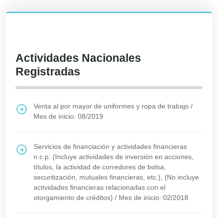
Actividades Nacionales
Registradas
Venta al por mayor de uniformes y ropa de trabajo
/
Mes de inicio: 08/2019
Servicios de financiación y actividades financieras
n.c.p. (Incluye actividades de inversión en acciones,
títulos, la actividad de corredores de bolsa,
securitización, mutuales financieras, etc.), (No incluye
actividades financieras relacionadas con el
otorgamiento de créditos)
/
Mes de inicio: 02/2018