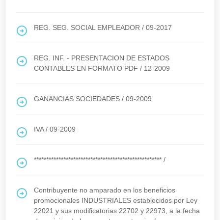
REG. SEG. SOCIAL EMPLEADOR
/
09-2017
REG. INF. - PRESENTACION DE ESTADOS
CONTABLES EN FORMATO PDF
/
12-2009
GANANCIAS SOCIEDADES
/
09-2009
IVA
/
09-2009
****************************************************
/
Contribuyente no amparado en los beneficios
promocionales INDUSTRIALES establecidos por Ley
22021 y sus modificatorias 22702 y 22973, a la fecha