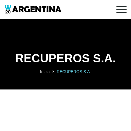
RECUPEROS S.A.
Inicio
RECUPEROS S.A.