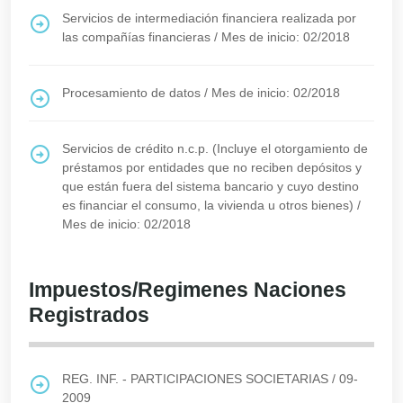
Servicios de intermediación financiera realizada por
las compañías financieras
/
Mes de inicio: 02/2018
Procesamiento de datos
/
Mes de inicio: 02/2018
Servicios de crédito n.c.p. (Incluye el otorgamiento de
préstamos por entidades que no reciben depósitos y
que están fuera del sistema bancario y cuyo destino
es financiar el consumo, la vivienda u otros bienes)
/
Mes de inicio: 02/2018
Impuestos/Regimenes Naciones
Registrados
REG. INF. - PARTICIPACIONES SOCIETARIAS
/
09-
2009