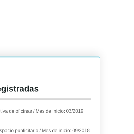
egistradas
iva de oficinas
/
Mes de inicio: 03/2019
spacio publicitario
/
Mes de inicio: 09/2018