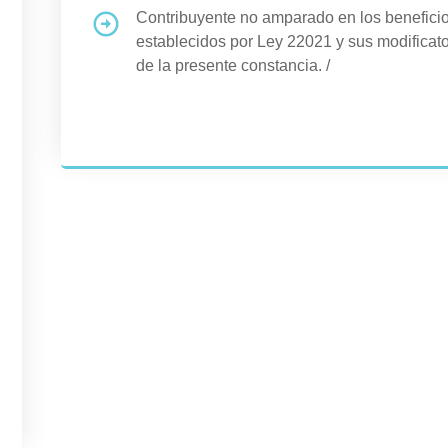
Contribuyente no amparado en los benefi
establecidos por Ley 22021 y sus modificato
de la presente constancia.
/