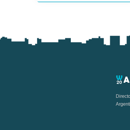
Direct
Argent