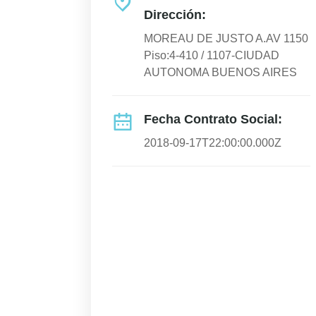
Dirección:
MOREAU DE JUSTO A.AV 1150
Piso:4-410 / 1107-CIUDAD
AUTONOMA BUENOS AIRES
Fecha Contrato Social:
2018-09-17T22:00:00.000Z