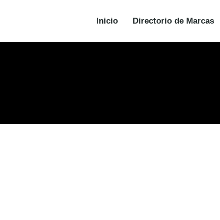
Inicio
Directorio de Marcas