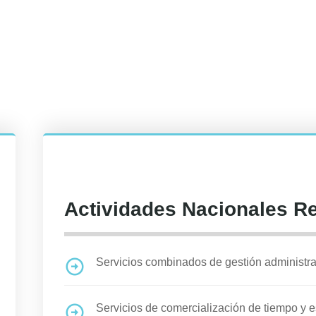
Actividades Nacionales R
Servicios combinados de gestión administrat
Servicios de comercialización de tiempo y e