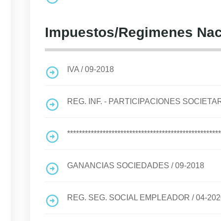
Impuestos/Regimenes Nac
IVA
/
09-2018
REG. INF. - PARTICIPACIONES SOCIETA
****************************************************
GANANCIAS SOCIEDADES
/
09-2018
REG. SEG. SOCIAL EMPLEADOR
/
04-202