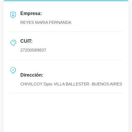
Empresa:
REYES MARIA FERNANDA
CUIT:
27200589837
Dirección:
CHIVILCOY Dpto VILLA BALLESTER -BUENOS AIRES