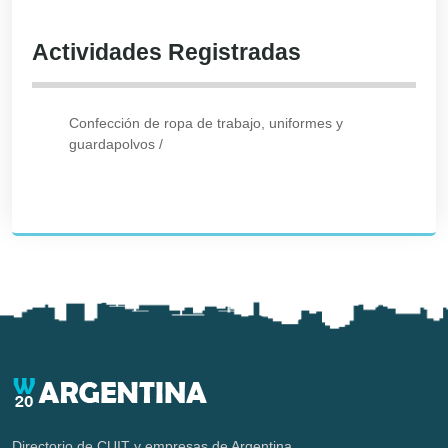
Actividades Registradas
Confección de ropa de trabajo, uniformes y
guardapolvos
/
Directorio de CUIT y empresas de Argentina.