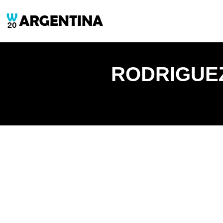
RODRIGUEZ