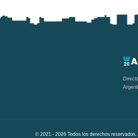
Direct
Argent
© 2021 -
2026
Todos los derechos reservad