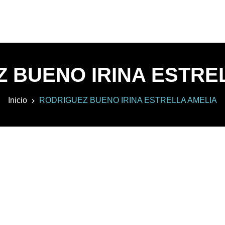
 BUENO IRINA ESTRE
Inicio
RODRIGUEZ BUENO IRINA ESTRELLA AMELIA