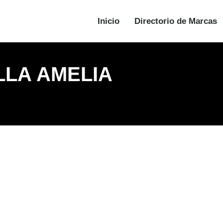
Inicio
Directorio de Marcas
LLA AMELIA