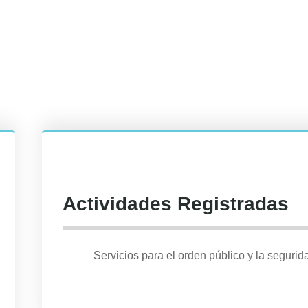
Actividades Registradas
Servicios para el orden público y la segurid