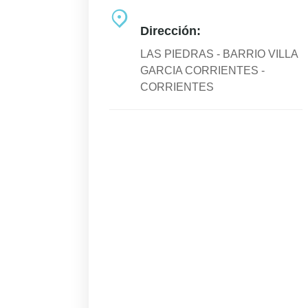
Dirección:
LAS PIEDRAS - BARRIO VILLA
GARCIA CORRIENTES -
CORRIENTES