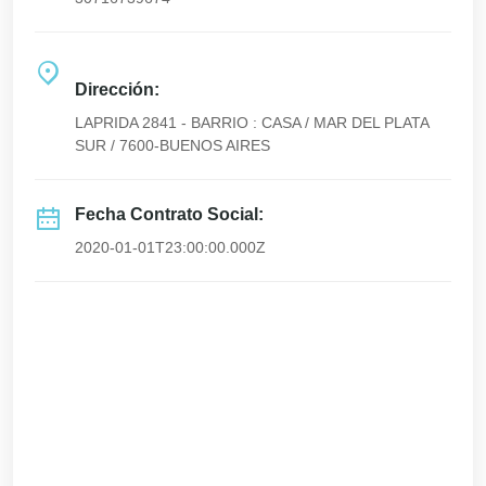
Dirección:
LAPRIDA 2841 - BARRIO : CASA / MAR DEL PLATA
SUR / 7600-BUENOS AIRES
Fecha Contrato Social:
2020-01-01T23:00:00.000Z