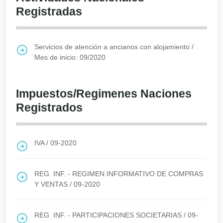
Registradas
Servicios de atención a ancianos con alojamiento
/
Mes de inicio: 09/2020
Impuestos/Regimenes Naciones
Registrados
IVA
/
09-2020
REG. INF. - REGIMEN INFORMATIVO DE COMPRAS
Y VENTAS
/
09-2020
REG. INF. - PARTICIPACIONES SOCIETARIAS
/
09-