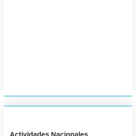
Actividades Nacionales