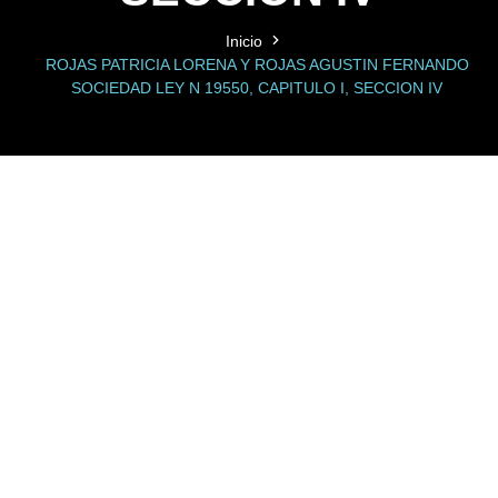
Inicio
ROJAS PATRICIA LORENA Y ROJAS AGUSTIN FERNANDO
SOCIEDAD LEY N 19550, CAPITULO I, SECCION IV