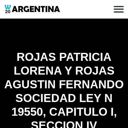
ROJAS PATRICIA
LORENA Y ROJAS
AGUSTIN FERNANDO
SOCIEDAD LEY N
19550, CAPITULO I,
SECCION IV