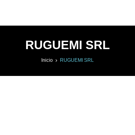
RUGUEMI SRL
Inicio
RUGUEMI SRL