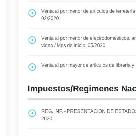
Venta al por menor de artículos de ferretería
02/2020
Venta al por menor de electrodomésticos, ar
video
/
Mes de inicio: 05/2020
Venta al por mayor de artículos de librería y
Impuestos/Regimenes Nac
REG. INF. - PRESENTACION DE ESTA
2020