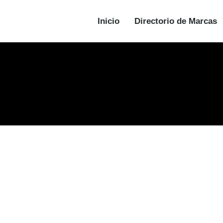
Inicio
Directorio de Marcas