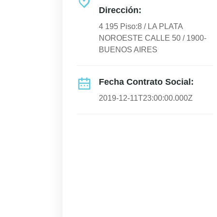
Dirección:
4 195 Piso:8 / LA PLATA
NOROESTE CALLE 50 / 1900-
BUENOS AIRES
Fecha Contrato Social:
2019-12-11T23:00:00.000Z