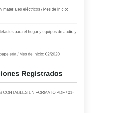
 y materiales eléctricos
/
Mes de inicio:
tefactos para el hogar y equipos de audio y
 papelería
/
Mes de inicio: 02/2020
iones Registrados
DOS CONTABLES EN FORMATO PDF
/
01-