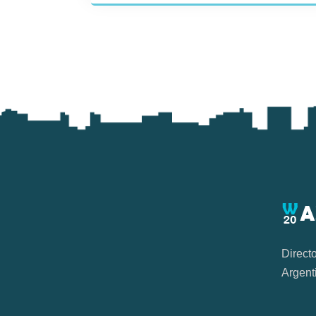
Direct
Argent