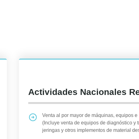
Actividades Nacionales R
Venta al por mayor de máquinas, equipos 
(Incluye venta de equipos de diagnóstico y t
jeringas y otros implementos de material des