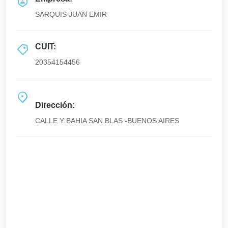
SARQUIS JUAN EMIR
CUIT:
20354154456
Dirección:
CALLE Y BAHIA SAN BLAS -BUENOS AIRES