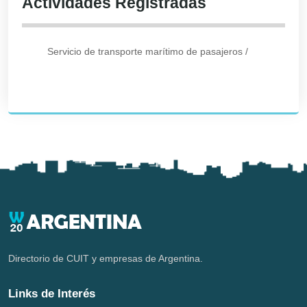
Actividades Registradas
Servicio de transporte marítimo de pasajeros
/
Directorio de CUIT y empresas de Argentina.
Links de Interés