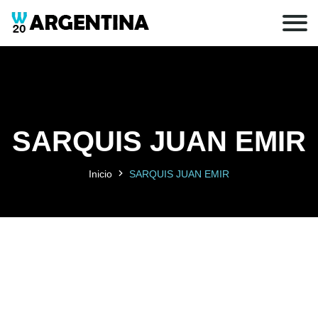
SARQUIS JUAN EMIR
Inicio
SARQUIS JUAN EMIR