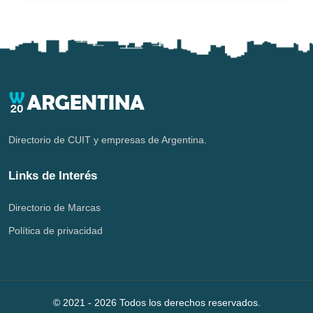
Directorio de CUIT y empresas de Argentina.
Links de Interés
Directorio de Marcas
Política de privacidad
© 2021 -
2026
Todos los derechos reservados.