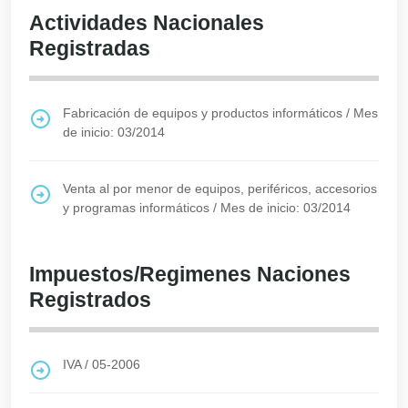
Actividades Nacionales
Registradas
Fabricación de equipos y productos informáticos
/
Mes
de inicio: 03/2014
Venta al por menor de equipos, periféricos, accesorios
y programas informáticos
/
Mes de inicio: 03/2014
Impuestos/Regimenes Naciones
Registrados
IVA
/
05-2006