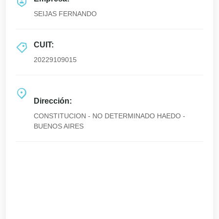
SEIJAS FERNANDO
CUIT:
20229109015
Dirección:
CONSTITUCION - NO DETERMINADO HAEDO -
BUENOS AIRES