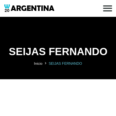
SEIJAS FERNANDO
Inicio
SEIJAS FERNANDO