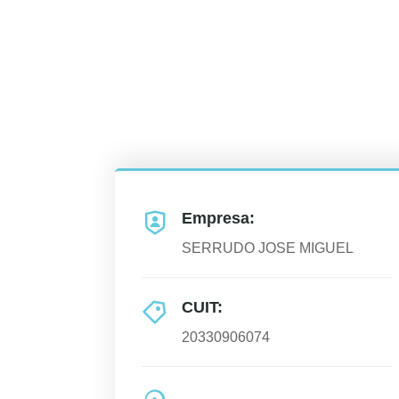
Empresa:
SERRUDO JOSE MIGUEL
CUIT:
20330906074