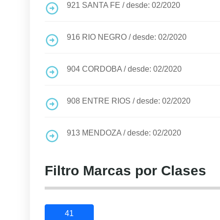
921
SANTA FE
/
desde: 02/2020
916
RIO NEGRO
/
desde: 02/2020
904
CORDOBA
/
desde: 02/2020
908
ENTRE RIOS
/
desde: 02/2020
913
MENDOZA
/
desde: 02/2020
Filtro Marcas por Clases
41