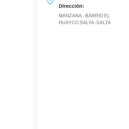
Dirección:
MANZANA - BARRIO EL
HUAYCO SALTA -SALTA