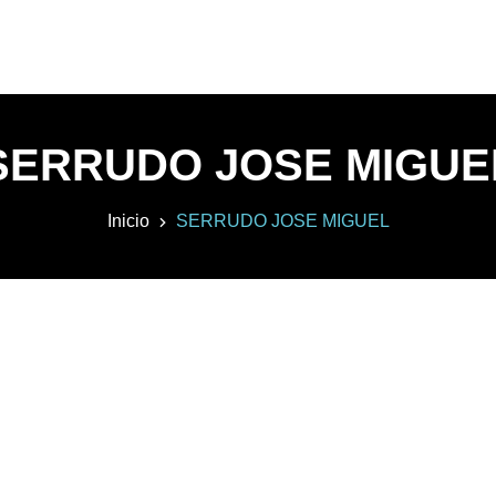
SERRUDO JOSE MIGUE
Inicio
SERRUDO JOSE MIGUEL