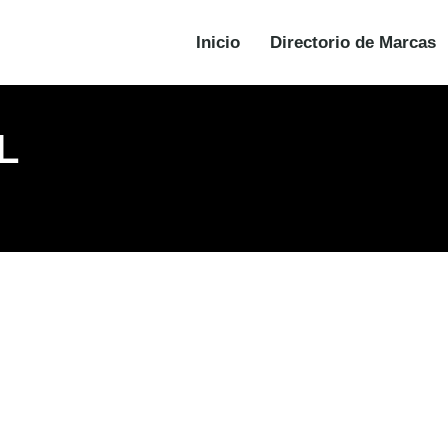
Inicio
Directorio de Marcas
L