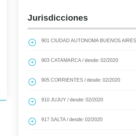
Jurisdicciones
901
CIUDAD AUTONOMA BUENOS AIRE
903
CATAMARCA
/
desde: 02/2020
905
CORRIENTES
/
desde: 02/2020
910
JUJUY
/
desde: 02/2020
917
SALTA
/
desde: 02/2020