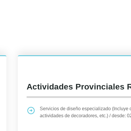
Actividades Provinciales 
Servicios de diseño especializado (Incluye 
actividades de decoradores, etc.)
/
desde: 0