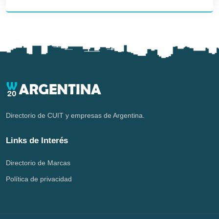
Directorio de CUIT y empresas de Argentina.
Links de Interés
Directorio de Marcas
Política de privacidad