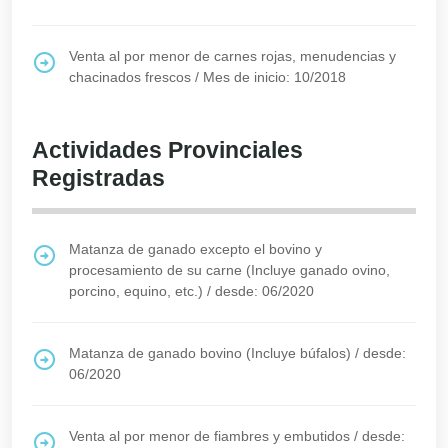
Venta al por menor de carnes rojas, menudencias y
chacinados frescos
/
Mes de inicio: 10/2018
Actividades Provinciales
Registradas
Matanza de ganado excepto el bovino y
procesamiento de su carne (Incluye ganado ovino,
porcino, equino, etc.)
/
desde: 06/2020
Matanza de ganado bovino (Incluye búfalos)
/
desde:
06/2020
Venta al por menor de fiambres y embutidos
/
desde: