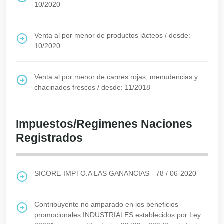
10/2020
Venta al por menor de productos lácteos
/
desde:
10/2020
Venta al por menor de carnes rojas, menudencias y
chacinados frescos
/
desde: 11/2018
Impuestos/Regimenes Naciones
Registrados
SICORE-IMPTO.A LAS GANANCIAS - 78
/
06-2020
Contribuyente no amparado en los beneficios
promocionales INDUSTRIALES establecidos por Ley