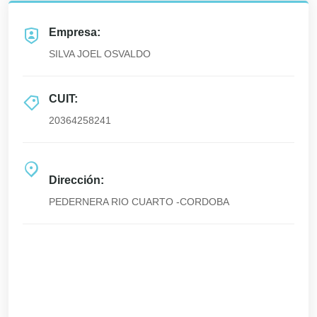
Empresa:
SILVA JOEL OSVALDO
CUIT:
20364258241
Dirección:
PEDERNERA RIO CUARTO -CORDOBA