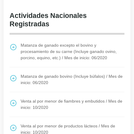
Actividades Nacionales
Registradas
Matanza de ganado excepto el bovino y
procesamiento de su carne (Incluye ganado ovino,
porcino, equino, etc.)
/
Mes de inicio: 06/2020
Matanza de ganado bovino (Incluye búfalos)
/
Mes de
inicio: 06/2020
Venta al por menor de fiambres y embutidos
/
Mes de
inicio: 10/2020
Venta al por menor de productos lácteos
/
Mes de
inicio: 10/2020