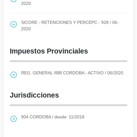
2020
SICORE - RETENCIONES Y PERCEPC - 928
/
06-
2020
Impuestos Provinciales
REG. GENERAL IIBB CORDOBA - ACTIVO
/
06/2020
Jurisdicciones
904
CORDOBA
/
desde: 11/2018