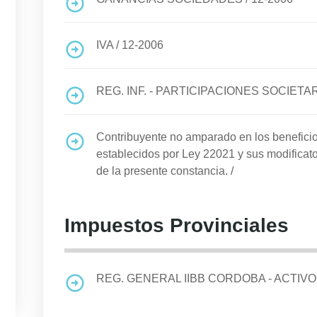
IVA
/
12-2006
REG. INF. - PARTICIPACIONES SOCIETA
Contribuyente no amparado en los benefi
establecidos por Ley 22021 y sus modificato
de la presente constancia.
/
Impuestos Provinciales
REG. GENERAL IIBB CORDOBA - ACTIVO