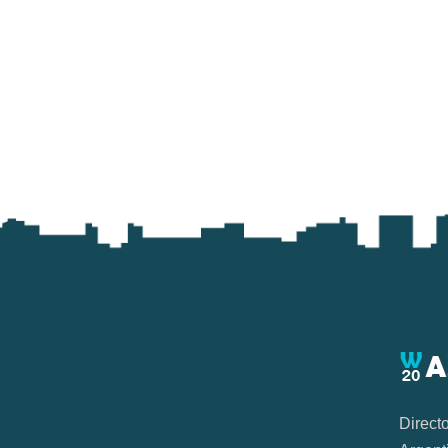
Direct