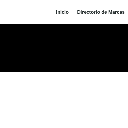
Inicio
Directorio de Marcas