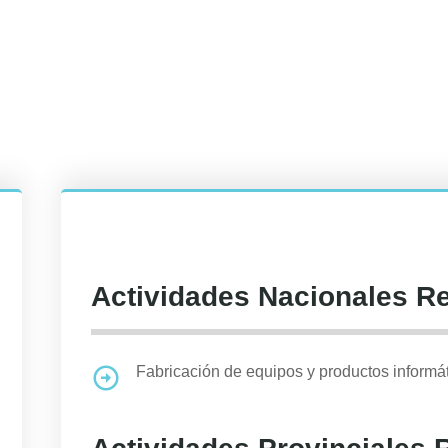
Actividades Nacionales R
Fabricación de equipos y productos informá