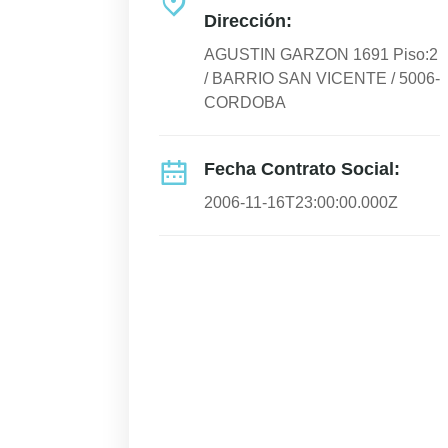
Dirección:
AGUSTIN GARZON 1691 Piso:2
/ BARRIO SAN VICENTE / 5006-
CORDOBA
Fecha Contrato Social:
2006-11-16T23:00:00.000Z